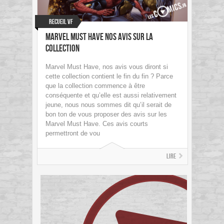
Recueil VF
Marvel Must Have Nos avis sur la
collection
Marvel Must Have, nos avis vous diront si
cette collection contient le fin du fin ? Parce
que la collection commence à être
conséquente et qu’elle est aussi relativement
jeune, nous nous sommes dit qu’il serait de
bon ton de vous proposer des avis sur les
Marvel Must Have. Ces avis courts
permettront de vou
Lire