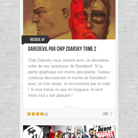
Recueil VF
Daredevil par Chip Zdarsky Tome 2
Chip Zdarsky nous revient avec ce deuxième
volet de ses aventures de Daredevil. Si la
partie graphique est moins percutante, l'auteur
continue déconstruire le mythe de Daredevil
pour, on s'en doute, le reconstruire par la suite
! Si tout traîne un peu en longueur, le récit
reste tout a fait plaisant !
Lire