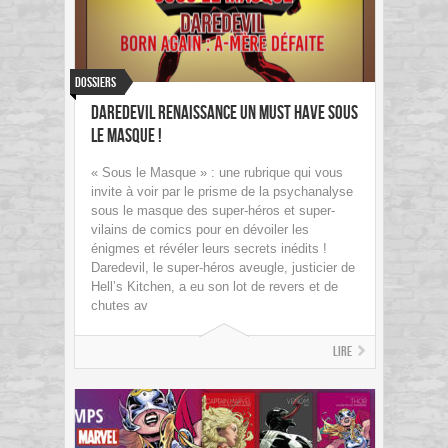
Dossiers
Daredevil Renaissance un Must Have Sous
le Masque !
« Sous le Masque » : une rubrique qui vous
invite à voir par le prisme de la psychanalyse
sous le masque des super-héros et super-
vilains de comics pour en dévoiler les
énigmes et révéler leurs secrets inédits !
Daredevil, le super-héros aveugle, justicier de
Hell’s Kitchen, a eu son lot de revers et de
chutes av
Lire