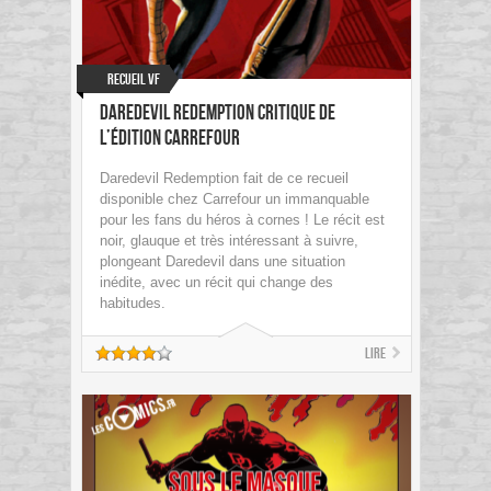
Recueil VF
Daredevil Redemption Critique de
l’édition Carrefour
Daredevil Redemption fait de ce recueil
disponible chez Carrefour un immanquable
pour les fans du héros à cornes ! Le récit est
noir, glauque et très intéressant à suivre,
plongeant Daredevil dans une situation
inédite, avec un récit qui change des
habitudes.
Lire