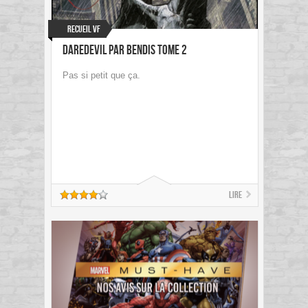
Recueil VF
Daredevil par Bendis Tome 2
Pas si petit que ça.
Lire