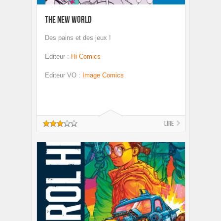
The New World
Des pains et des jeux !
Editeur
:
Hi Comics
Editeur VO
:
Image Comics
Lire