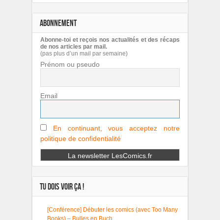
ABONNEMENT
Abonne-toi et reçois nos actualités et des récaps
de nos articles par mail.
(pas plus d’un mail par semaine)
Prénom ou pseudo
Email
En continuant, vous acceptez notre
politique de confidentialité
TU DOIS VOIR ÇA !
[Conférence] Débuter les comics (avec Too Many
Books) – Bulles en Buch