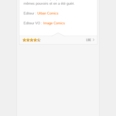
mêmes pouvoirs et en a été guéri.
Editeur
:
Urban Comics
Editeur VO
:
Image Comics
Lire