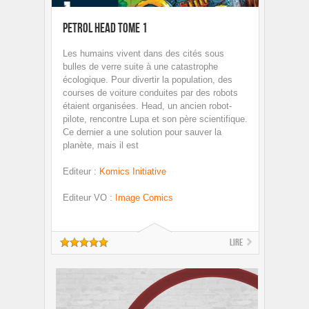
Petrol Head Tome 1
Les humains vivent dans des cités sous
bulles de verre suite à une catastrophe
écologique. Pour divertir la population, des
courses de voiture conduites par des robots
étaient organisées. Head, un ancien robot-
pilote, rencontre Lupa et son père scientifique.
Ce dernier a une solution pour sauver la
planète, mais il est
Editeur
:
Komics Initiative
Editeur VO
:
Image Comics
Lire