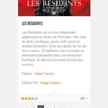
Les Résidents
Les Résidents est un titre indépendant
appartenant au Mythe de l'Ossuaire. Une série
de récits horrifiques signés Jeff Lemire et
Andrea Sorrentino. Suite aux décès de l'un de
leurs voisins, 10 habitants d'un immeuble se
retrouvent transportés dans une dimension
horrifique. Ils devront surmonter la folie pour
survivre.
Editeur
:
Urban Comics
Editeur VO
:
Image Comics
Lire