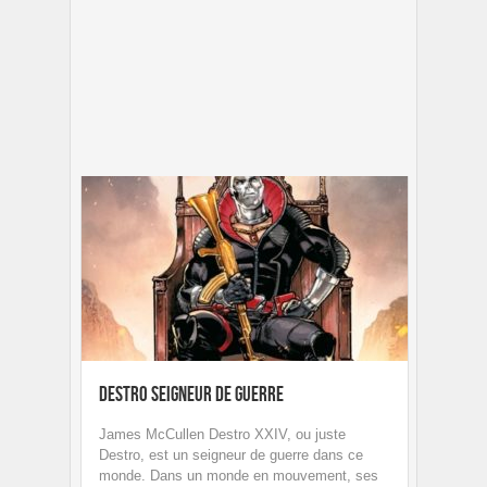
Destro Seigneur de Guerre
James McCullen Destro XXIV, ou juste
Destro, est un seigneur de guerre dans ce
monde. Dans un monde en mouvement, ses