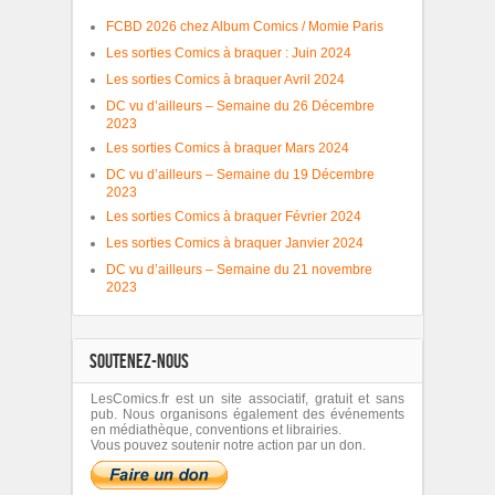
FCBD 2026 chez Album Comics / Momie Paris
Les sorties Comics à braquer : Juin 2024
Les sorties Comics à braquer Avril 2024
DC vu d’ailleurs – Semaine du 26 Décembre
2023
Les sorties Comics à braquer Mars 2024
DC vu d’ailleurs – Semaine du 19 Décembre
2023
Les sorties Comics à braquer Février 2024
Les sorties Comics à braquer Janvier 2024
DC vu d’ailleurs – Semaine du 21 novembre
2023
SOUTENEZ-NOUS
LesComics.fr est un site associatif, gratuit et sans
pub. Nous organisons également des événements
en médiathèque, conventions et librairies.
Vous pouvez soutenir notre action par un don.