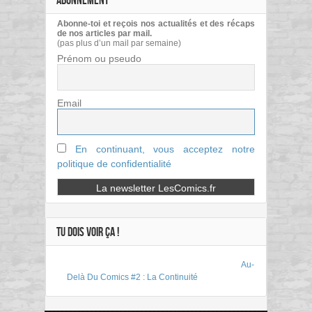
ABONNEMENT
Abonne-toi et reçois nos actualités et des récaps
de nos articles par mail.
(pas plus d’un mail par semaine)
Prénom ou pseudo
Email
En continuant, vous acceptez notre
politique de confidentialité
TU DOIS VOIR ÇA !
Au-
Delà Du Comics #2 : La Continuité