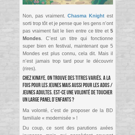
Non, pas vraiment.
Chasma Knight
est
sorti trop tôt et je pense que les gens n’ont
pas vraiment fait le lien entre ce titre et
5
Mondes
. C’est un titre qui fonctionne
super bien en festival, maintenant que 5
Mondes est plus connu, cela dit. Mais il
n’est jamais trop tard pour le découvrir
(rires).
Chez Kinaye, on trouve des titres variés. A la
fois pour les jeunes mais aussi pour les ados /
jeunes adultes. Est-ce une volonté de toucher
un large panel d’enfants ?
Ma volonté, c’est de proposer de la BD
familiale « modernisée » !
Du coup, ce sont des parutions axées