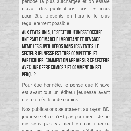
période la plus surchargée et on essaie
d’avoir des publications tous les mois
pour être présents en librairie le plus
régulièrement possible.
Aux États-Unis, le secteur jeunesse occupe
une part de marché important et devance
même les super-héros dans les ventes. Le
secteur jeunesse est très compétitif, et
particulier, Comment on arrive sur ce secteur
avec une offre comics ? et comment on est
perçu ?
Pour être honnête, je pense que Kinaye
est avant tout un éditeur jeunesse avant
d’être un éditeur de comics.
Nos publications se trouvent au rayon BD
jeunesse et ce n’est pas pour rien ! Je ne
me sens pas vraiment en concurrence