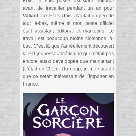
Puis, je suis passé assistant éditorial
avant de travailler pendant un an pour
Valiant
aux États-Unis. J’ai fait un peu de
tout là-bas, même si mon poste officiel
était assistant éditorial et marketing. Le
travail est beaucoup moins cloisonné là-
bas. C’est là que j’ai réellement découvert
la BD jeunesse américaine qui n’était pas
encore aussi développée que maintenant
(c’était en 2015). Du coup, je me suis dit
que ce serait intéressant de l’importer en
France.