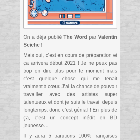
On a déjà publié
The Word
par
Valentin
Seiche
!
Mais oui, c’est en cours de préparation et
ça arrivera début 2021 ! Je ne peux pas
trop en dire plus pour le moment mais
c’est quelque chose qui me tenait
vraiment à cœur. J’ai la chance de pouvoir
travailler avec des artistes super
talentueux et dont je suis le travail depuis
longtemps, donc c’est génial ! En plus de
ça, c’est un concept inédit en BD
jeunesse…
Il y aura 5 parutions 100% françaises