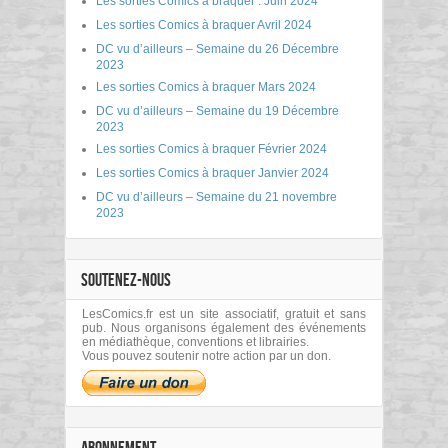
Les sorties Comics à braquer : Juin 2024
Les sorties Comics à braquer Avril 2024
DC vu d’ailleurs – Semaine du 26 Décembre
2023
Les sorties Comics à braquer Mars 2024
DC vu d’ailleurs – Semaine du 19 Décembre
2023
Les sorties Comics à braquer Février 2024
Les sorties Comics à braquer Janvier 2024
DC vu d’ailleurs – Semaine du 21 novembre
2023
SOUTENEZ-NOUS
LesComics.fr est un site associatif, gratuit et sans
pub. Nous organisons également des événements
en médiathèque, conventions et librairies.
Vous pouvez soutenir notre action par un don.