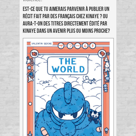
Est-ce que tu aimerais parvenir à publier un
récit fait par des français chez Kinaye ? Ou
aura-t-on des titres directement édité par
Kinaye dans un avenir plus ou moins proche?