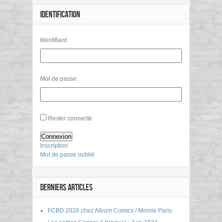
IDENTIFICATION
Identifiant:
Mot de passe:
Rester connecté
Connexion
Inscription
Mot de passe oublié
DERNIERS ARTICLES
FCBD 2026 chez Album Comics / Momie Paris