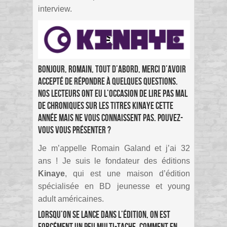
interview.
Bonjour, Romain, tout d’abord, merci d’avoir
accepté de répondre à quelques questions.
Nos lecteurs ont eu l’occasion de lire pas mal
de chroniques sur les titres Kinaye cette
année mais ne vous connaissent pas. Pouvez-
vous vous présenter ?
Je m’appelle Romain Galand et j’ai 32
ans ! Je suis le fondateur des éditions
Kinaye
, qui est une maison d’édition
spécialisée en BD jeunesse et young
adult américaines.
Lorsqu’on se lance dans l’édition, on est