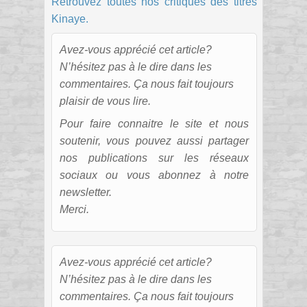
Retrouvez toutes nos critiques des titres
Kinaye.
Avez-vous apprécié cet article?
N’hésitez pas à le dire dans les
commentaires. Ça nous fait toujours
plaisir de vous lire.
Pour faire connaitre le site et nous
soutenir, vous pouvez aussi partager
nos publications sur les réseaux
sociaux ou vous abonnez à notre
newsletter.
Merci.
Avez-vous apprécié cet article?
N’hésitez pas à le dire dans les
commentaires. Ça nous fait toujours