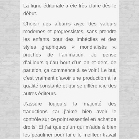
La ligne éditoriale a été très claire dès le
début.
Choisir des albums avec des valeurs
modernes et progressistes, sans prendre
les enfants pour des imbéciles et des
styles graphiques « mondialisés »,
proches de l’animation. Je pense
d’ailleurs qu’au bout d’un an et demi de
parution, ça commence à se voir ! Le but,
c’est vraiment d’avoir une production à la
qualité constante et qui se différencie des
autres éditeurs.
J’assure toujours la majorité des
traductions car j’aime bien avoir le
contrôle sur ce point essentiel en achat de
droits. Et j’ai quelqu’un qui m’aide à bien
les peaufiner pour faire le meilleur travail