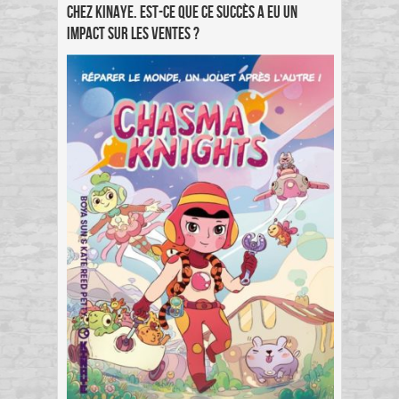
chez Kinaye. Est-ce que ce succès a eu un
impact sur les ventes ?