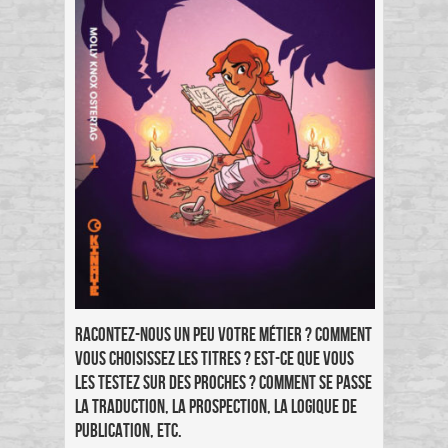
Racontez-nous un peu votre métier ? comment
vous choisissez les titres ? Est-ce que vous
les testez sur des proches ? Comment se passe
la traduction, la prospection, la logique de
publication, etc.