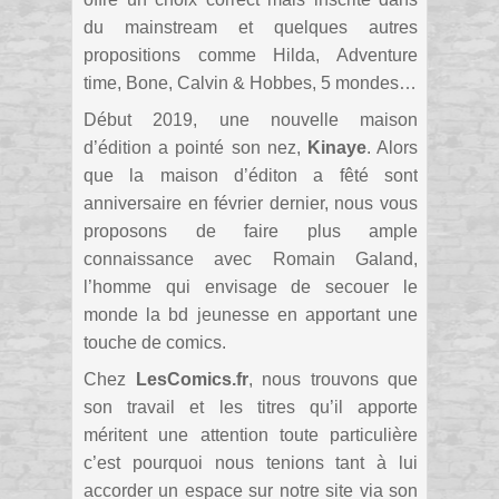
du mainstream et quelques autres
propositions comme Hilda, Adventure
time, Bone, Calvin & Hobbes, 5 mondes…
Début 2019, une nouvelle maison
d’édition a pointé son nez,
Kinaye
. Alors
que la maison d’éditon a fêté sont
anniversaire en février dernier, nous vous
proposons de faire plus ample
connaissance avec Romain Galand,
l’homme qui envisage de secouer le
monde la bd jeunesse en apportant une
touche de comics.
Chez
LesComics.fr
, nous trouvons que
son travail et les titres qu’il apporte
méritent une attention toute particulière
c’est pourquoi nous tenions tant à lui
accorder un espace sur notre site via son