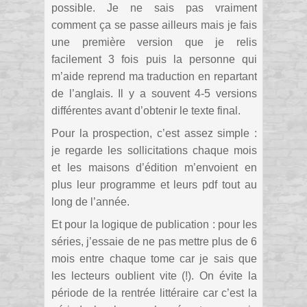
possible. Je ne sais pas vraiment
comment ça se passe ailleurs mais je fais
une première version que je relis
facilement 3 fois puis la personne qui
m’aide reprend ma traduction en repartant
de l’anglais. Il y a souvent 4-5 versions
différentes avant d’obtenir le texte final.
Pour la prospection, c’est assez simple :
je regarde les sollicitations chaque mois
et les maisons d’édition m’envoient en
plus leur programme et leurs pdf tout au
long de l’année.
Et pour la logique de publication : pour les
séries, j’essaie de ne pas mettre plus de 6
mois entre chaque tome car je sais que
les lecteurs oublient vite (!). On évite la
période de la rentrée littéraire car c’est la