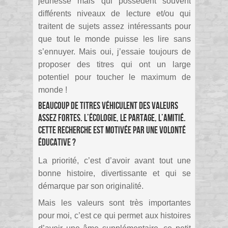
jeunesse mais qui possèdent souvent
différents niveaux de lecture et/ou qui
traitent de sujets assez intéressants pour
que tout le monde puisse les lire sans
s’ennuyer. Mais oui, j’essaie toujours de
proposer des titres qui ont un large
potentiel pour toucher le maximum de
monde !
Beaucoup de titres véhiculent des valeurs
assez fortes. L’écologie, le partage, l’amitié.
Cette recherche est motivée par une volonté
éducative ?
La priorité, c’est d’avoir avant tout une
bonne histoire, divertissante et qui se
démarque par son originalité.
Mais les valeurs sont très importantes
pour moi, c’est ce qui permet aux histoires