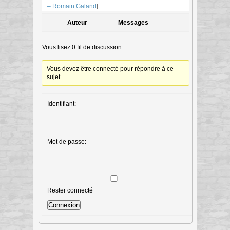
– Romain Galand
]
Auteur
Messages
Vous lisez 0 fil de discussion
Vous devez être connecté pour répondre à ce
sujet.
Identifiant:
Mot de passe:
Rester connecté
Connexion