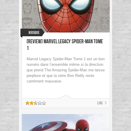
Kiosque
[Review] Marvel Legacy Spider-Man Tome
1
Marvel Legacy Spider-Man Tome 1 est un bon
numéro dans l’ensemble même si la direction
que prend The Amazing Spider-Man me laisse
perplexe et que la série Ben Reilly reste
carrément mauvaise.
Lire