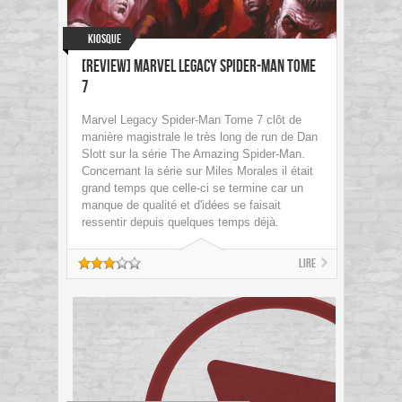
Kiosque
[Review] Marvel Legacy Spider-Man Tome
7
Marvel Legacy Spider-Man Tome 7 clôt de
manière magistrale le très long de run de Dan
Slott sur la série The Amazing Spider-Man.
Concernant la série sur Miles Morales il était
grand temps que celle-ci se termine car un
manque de qualité et d'idées se faisait
ressentir depuis quelques temps déjà.
Lire