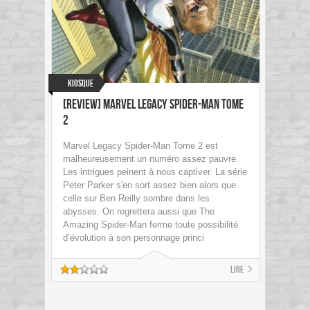
Kiosque
[Review] Marvel Legacy Spider-Man Tome
2
Marvel Legacy Spider-Man Tome 2 est
malheureusement un numéro assez pauvre.
Les intrigues peinent à nous captiver. La série
Peter Parker s'en sort assez bien alors que
celle sur Ben Reilly sombre dans les
abysses. On regrettera aussi que The
Amazing Spider-Man ferme toute possibilité
d’évolution à son personnage princi
Lire