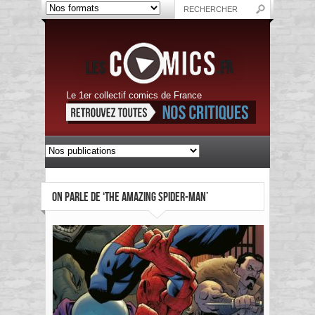
Le 1er collectif comics de France
ON PARLE DE ‘THE AMAZING SPIDER-MAN’