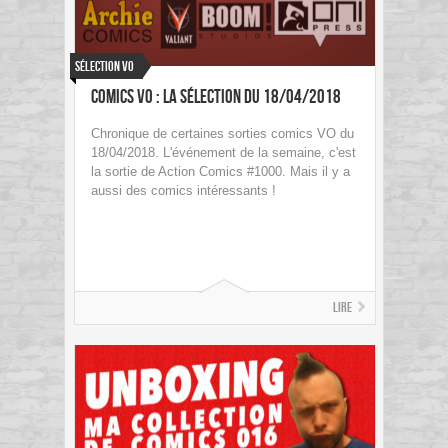
Sélection VO
Comics VO : La sélection du 18/04/2018
Chronique de certaines sorties comics VO du
18/04/2018. L'événement de la semaine, c'est
la sortie de Action Comics #1000. Mais il y a
aussi des comics intéressants !
Lire