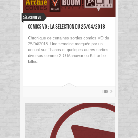
Sélection VO
Comics VO : La sélection du 25/04/2018
Chronique de certaines sorties comics VO du
25/04/2018. Une semaine marquée par un
annual sur Thanos et quelques autres sorties
diverses comme X-O Manowar ou Kill or be
killed.
Lire