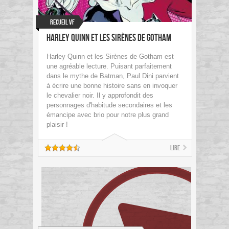
Recueil VF
Harley Quinn et les Sirènes de Gotham
Harley Quinn et les Sirènes de Gotham est
une agréable lecture. Puisant parfaitement
dans le mythe de Batman, Paul Dini parvient
à écrire une bonne histoire sans en invoquer
le chevalier noir. Il y approfondit des
personnages d'habitude secondaires et les
émancipe avec brio pour notre plus grand
plaisir !
Lire