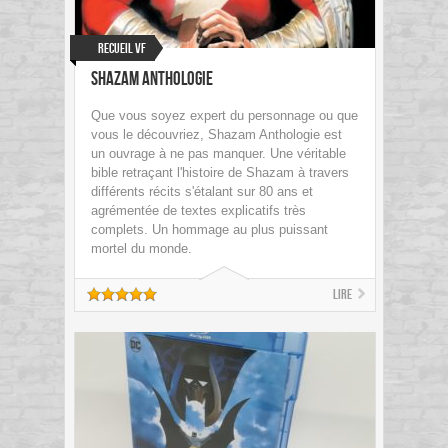
Recueil VF
Shazam Anthologie
Que vous soyez expert du personnage ou que
vous le découvriez, Shazam Anthologie est
un ouvrage à ne pas manquer. Une véritable
bible retraçant l'histoire de Shazam à travers
différents récits s'étalant sur 80 ans et
agrémentée de textes explicatifs très
complets. Un hommage au plus puissant
mortel du monde.
Lire