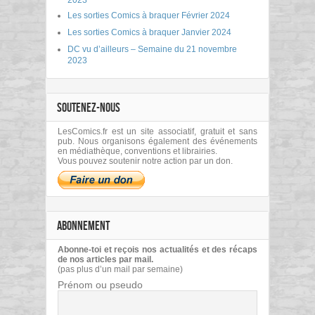
Les sorties Comics à braquer Février 2024
Les sorties Comics à braquer Janvier 2024
DC vu d’ailleurs – Semaine du 21 novembre
2023
SOUTENEZ-NOUS
LesComics.fr est un site associatif, gratuit et sans
pub. Nous organisons également des événements
en médiathèque, conventions et librairies.
Vous pouvez soutenir notre action par un don.
ABONNEMENT
Abonne-toi et reçois nos actualités et des récaps
de nos articles par mail.
(pas plus d’un mail par semaine)
Prénom ou pseudo