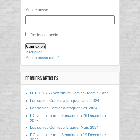
Mot de passe:
Rester connecté
Connexion
Inscription
Mot de passe oublié
DERNIERS ARTICLES
FCBD 2026 chez Album Comics / Momie Paris
Les sorties Comics à braquer : Juin 2024
Les sorties Comics à braquer Avril 2024
DC vu d’ailleurs – Semaine du 26 Décembre
2023
Les sorties Comics à braquer Mars 2024
DC vu d’ailleurs – Semaine du 19 Décembre
2023