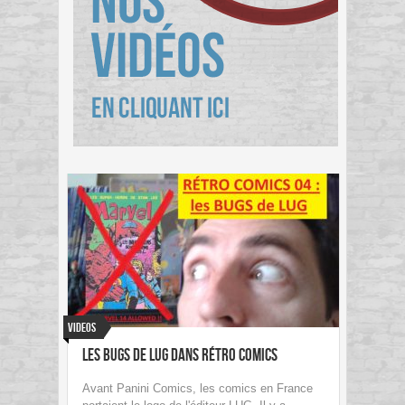
Videos
Les bugs de LUG dans Rétro Comics
Avant Panini Comics, les comics en France