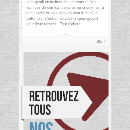
sera gentil en invitant des lecteurs et des
lectrices de comics, célèbres ou anonymes, à
venir parler de leur passion pour le médium.
Cette fois, c’est un épisode un peu spécial
pour deux raisons : Tout d’abord,
Lire