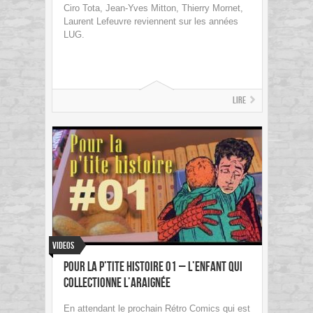
Ciro Tota, Jean-Yves Mitton, Thierry Mornet,
Laurent Lefeuvre reviennent sur les années
LUG.
Lire
Videos
POUR LA P’TITE HISTOIRE 01 – L’ENFANT QUI
COLLECTIONNE L’ARAIGNÉE
En attendant le prochain Rétro Comics qui est