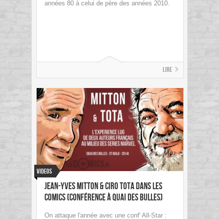
années 80 à celui de père des années 2010.
Lire
Videos
Jean-Yves Mitton & Ciro Tota dans les
comics (Conférence à Quai Des Bulles)
On attaque l'année avec une conf' All-Star :