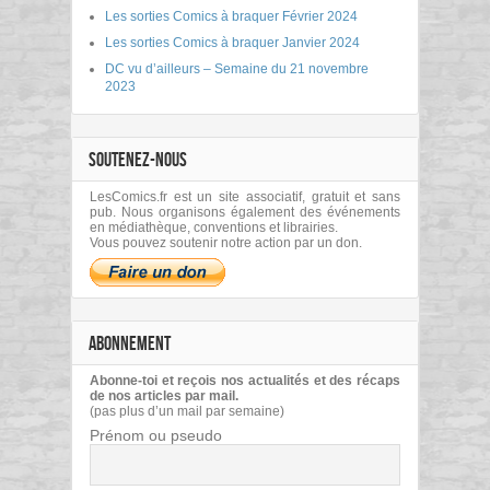
Les sorties Comics à braquer Février 2024
Les sorties Comics à braquer Janvier 2024
DC vu d’ailleurs – Semaine du 21 novembre
2023
SOUTENEZ-NOUS
LesComics.fr est un site associatif, gratuit et sans
pub. Nous organisons également des événements
en médiathèque, conventions et librairies.
Vous pouvez soutenir notre action par un don.
ABONNEMENT
Abonne-toi et reçois nos actualités et des récaps
de nos articles par mail.
(pas plus d’un mail par semaine)
Prénom ou pseudo