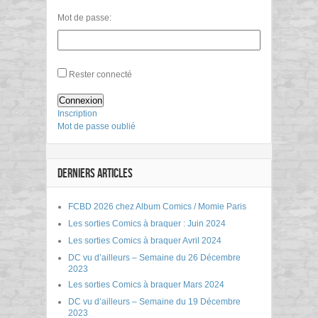
Mot de passe:
Rester connecté
Connexion
Inscription
Mot de passe oublié
DERNIERS ARTICLES
FCBD 2026 chez Album Comics / Momie Paris
Les sorties Comics à braquer : Juin 2024
Les sorties Comics à braquer Avril 2024
DC vu d’ailleurs – Semaine du 26 Décembre
2023
Les sorties Comics à braquer Mars 2024
DC vu d’ailleurs – Semaine du 19 Décembre
2023