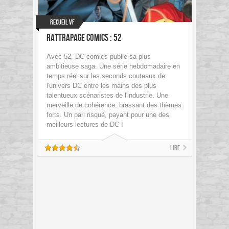
Recueil VF
Rattrapage Comics : 52
Avec 52, DC comics publie sa plus
ambitieuse saga. Une série hebdomadaire en
temps réel sur les seconds couteaux de
l'univers DC entre les mains des plus
talentueux scénaristes de l'industrie. Une
merveille de cohérence, brassant des thèmes
forts. Un pari risqué, payant pour une des
meilleurs lectures de DC !
Lire