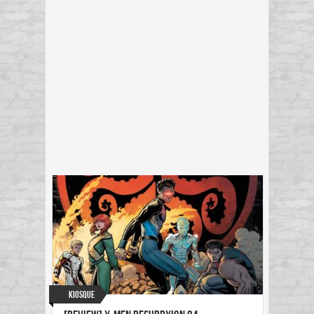
Kiosque