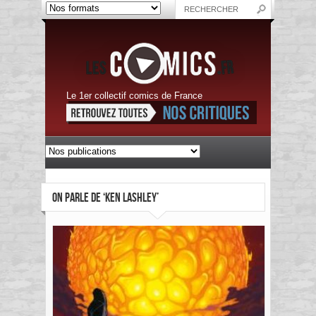
Le 1er collectif comics de France
ON PARLE DE ‘KEN LASHLEY’