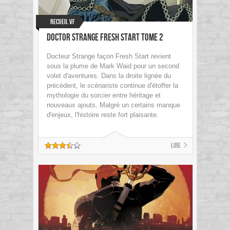
Recueil VF
Doctor Strange Fresh Start Tome 2
Docteur Strange façon Fresh Start revient
sous la plume de Mark Waid pour un second
volet d'aventures. Dans la droite lignée du
précédent, le scénariste continue d'étoffer la
mythologie du sorcier entre héritage et
nouveaux ajouts. Malgré un certains manque
d'enjeux, l'histoire reste fort plaisante.
Lire