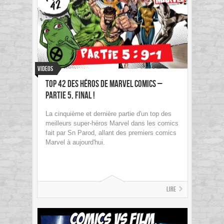
Videos
Top 42 des Héros de Marvel Comics –
Partie 5, final !
La cinquième et dernière partie d'un top des
meilleurs super-héros Marvel dans les comics
fait par Sn Parod, allant des premiers comics
Marvel à aujourd'hui.
Lire