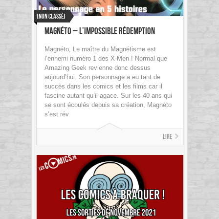
[Non classé]
Magnéto – L’impossible rédemption
Magnéto, Le maître du Magnétisme est
l’ennemi numéro 1 des X-Men ! Normal que
Amazing Geek revienne donc dessus
aujourd’hui. Son personnage a eu tant de
succès dans les comics et les films car il
fascine autant qu’il agace. Sur les 40 ans qui
se sont écoulés depuis sa création, Magnéto
s’est rév
Lire