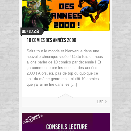
[Non classé]
10 Comics des années 2000
Salut tout le monde et bienvenue dans une
nouvelle chronique vidéo ! Cette fois-ci, nous
allons parler de 10 comics par décennie ! Et
ça commence par les comics des années
2000 ! Alors, ici, pas de top ou quoique ce
soit du même genre mais plutôt 10 comics
que j’ai aimé lire dans les […]
Lire