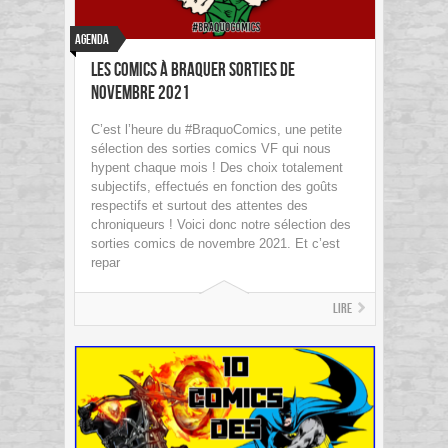
Agenda
Les Comics à braquer Sorties de
Novembre 2021
C’est l’heure du #BraquoComics, une petite
sélection des sorties comics VF qui nous
hypent chaque mois ! Des choix totalement
subjectifs, effectués en fonction des goûts
respectifs et surtout des attentes des
chroniqueurs ! Voici donc notre sélection des
sorties comics de novembre 2021. Et c’est
repar
Lire