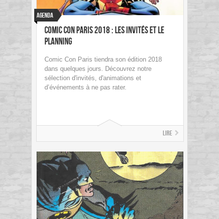
Agenda
Comic Con Paris 2018 : les invités et le
planning
Comic Con Paris tiendra son édition 2018
dans quelques jours. Découvrez notre
sélection d'invités, d'animations et
d’événements à ne pas rater.
Lire