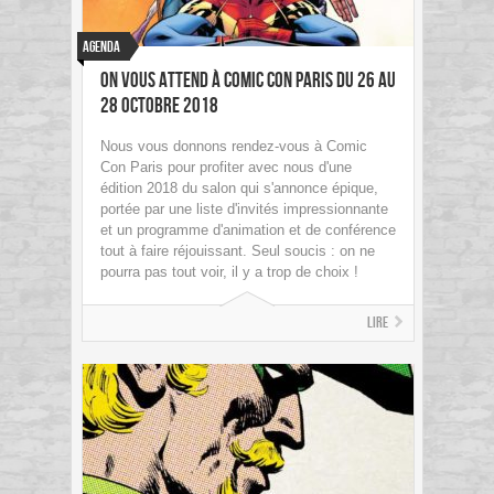
Agenda
On vous attend à Comic Con Paris du 26 au
28 octobre 2018
Nous vous donnons rendez-vous à Comic
Con Paris pour profiter avec nous d'une
édition 2018 du salon qui s'annonce épique,
portée par une liste d'invités impressionnante
et un programme d'animation et de conférence
tout à faire réjouissant. Seul soucis : on ne
pourra pas tout voir, il y a trop de choix !
Lire