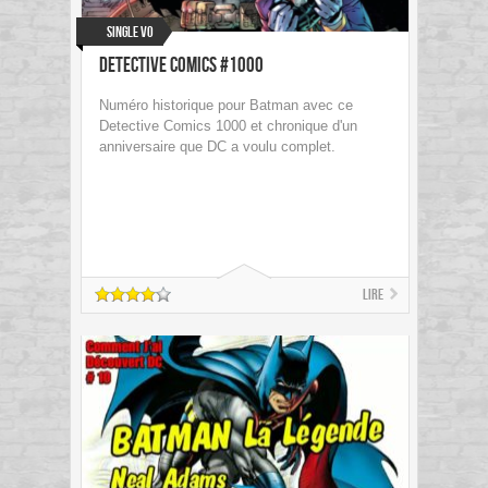
Single VO
Detective Comics #1000
Numéro historique pour Batman avec ce
Detective Comics 1000 et chronique d'un
anniversaire que DC a voulu complet.
Lire