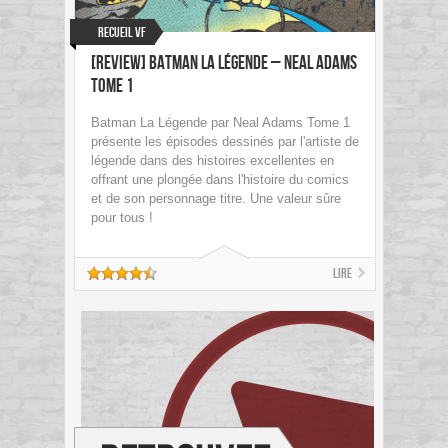
Recueil VF
[Review] Batman La Légende – Neal Adams
Tome 1
Batman La Légende par Neal Adams Tome 1
présente les épisodes dessinés par l'artiste de
légende dans des histoires excellentes en
offrant une plongée dans l'histoire du comics
et de son personnage titre. Une valeur sûre
pour tous !
Lire