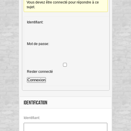
Vous devez être connecté pour répondre à ce
sujet.
Identifiant:
Mot de passe:
Rester connecté
Connexion
IDENTIFICATION
Identifiant: