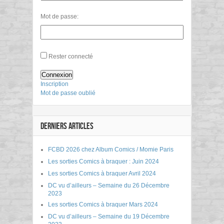
Mot de passe:
Rester connecté
Connexion
Inscription
Mot de passe oublié
DERNIERS ARTICLES
FCBD 2026 chez Album Comics / Momie Paris
Les sorties Comics à braquer : Juin 2024
Les sorties Comics à braquer Avril 2024
DC vu d’ailleurs – Semaine du 26 Décembre
2023
Les sorties Comics à braquer Mars 2024
DC vu d’ailleurs – Semaine du 19 Décembre