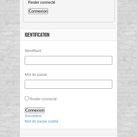
Rester connecté
Connexion
IDENTIFICATION
Identifiant:
Mot de passe:
Rester connecté
Connexion
Inscription
Mot de passe oublié