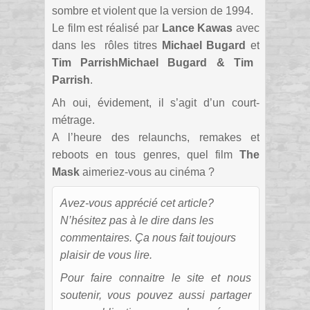
sombre et violent que la version de 1994.
Le film est réalisé par
Lance Kawas
avec
dans les rôles titres
Michael Bugard
et
Tim ParrishMichael Bugard & Tim
Parrish
.
Ah oui, évidement, il s’agit d’un court-
métrage.
A l’heure des relaunchs, remakes et
reboots en tous genres, quel film
The
Mask
aimeriez-vous au cinéma ?
Avez-vous apprécié cet article?
N’hésitez pas à le dire dans les
commentaires. Ça nous fait toujours
plaisir de vous lire.
Pour faire connaitre le site et nous
soutenir, vous pouvez aussi partager