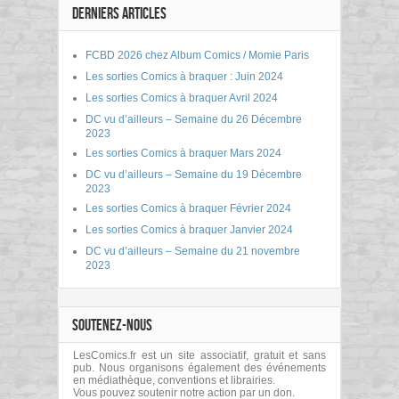
DERNIERS ARTICLES
FCBD 2026 chez Album Comics / Momie Paris
Les sorties Comics à braquer : Juin 2024
Les sorties Comics à braquer Avril 2024
DC vu d’ailleurs – Semaine du 26 Décembre
2023
Les sorties Comics à braquer Mars 2024
DC vu d’ailleurs – Semaine du 19 Décembre
2023
Les sorties Comics à braquer Février 2024
Les sorties Comics à braquer Janvier 2024
DC vu d’ailleurs – Semaine du 21 novembre
2023
SOUTENEZ-NOUS
LesComics.fr est un site associatif, gratuit et sans
pub. Nous organisons également des événements
en médiathèque, conventions et librairies.
Vous pouvez soutenir notre action par un don.