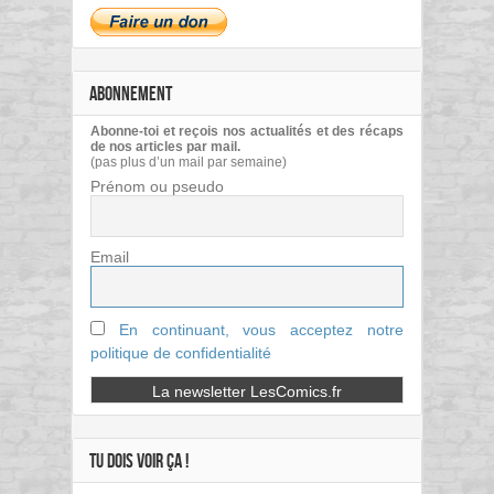
ABONNEMENT
Abonne-toi et reçois nos actualités et des récaps
de nos articles par mail.
(pas plus d’un mail par semaine)
Prénom ou pseudo
Email
En continuant, vous acceptez notre
politique de confidentialité
TU DOIS VOIR ÇA !