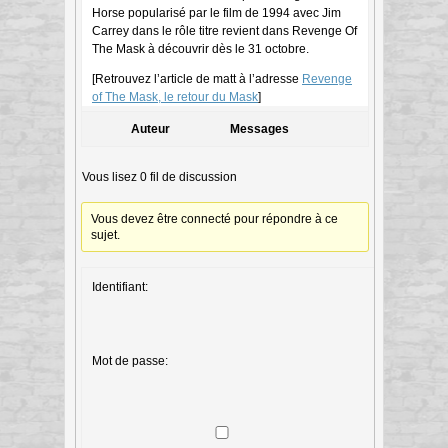
Horse popularisé par le film de 1994 avec Jim
Carrey dans le rôle titre revient dans Revenge Of
The Mask à découvrir dès le 31 octobre.
[Retrouvez l’article de matt à l’adresse
Revenge
of The Mask, le retour du Mask
]
Auteur
Messages
Vous lisez 0 fil de discussion
Vous devez être connecté pour répondre à ce
sujet.
Identifiant:
Mot de passe: