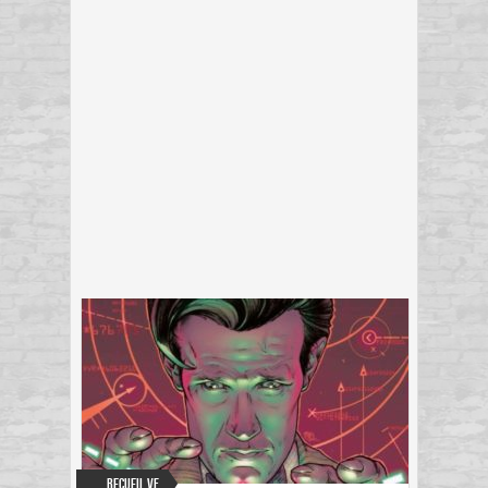
Recueil VF