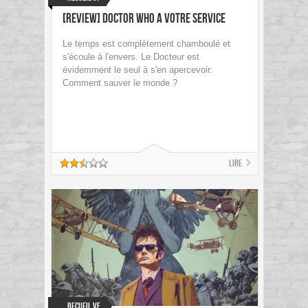
[review] Doctor Who A votre service
Le temps est complètement chamboulé et
s'écoule à l'envers. Le Docteur est
évidemment le seul à s'en apercevoir.
Comment sauver le monde ?
Lire
Recueil VF