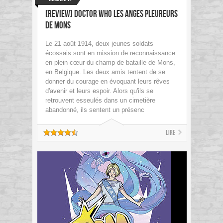
[Review] Doctor Who Les anges pleureurs
de Mons
Le 21 août 1914, deux jeunes soldats
écossais sont en mission de reconnaissance
en plein cœur du champ de bataille de Mons,
en Belgique. Les deux amis tentent de se
donner du courage en évoquant leurs rêves
d'avenir et leurs espoir. Alors qu'ils se
retrouvent esseulés dans un cimetière
abandonné, ils sentent un présenc
Lire