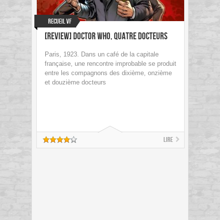
Recueil VF
[Review] Doctor Who, Quatre docteurs
Paris, 1923. Dans un café de la capitale
française, une rencontre improbable se produit
entre les compagnons des dixième, onzième
et douzième docteurs
Lire