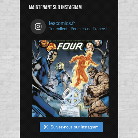
MAINTENANT SUR INSTAGRAM
lescomics.fr
1er collectif #comics de France !
Suivez-nous sur Instagram