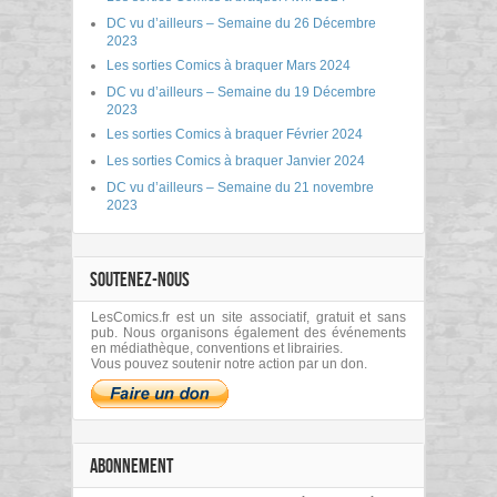
DC vu d’ailleurs – Semaine du 26 Décembre
2023
Les sorties Comics à braquer Mars 2024
DC vu d’ailleurs – Semaine du 19 Décembre
2023
Les sorties Comics à braquer Février 2024
Les sorties Comics à braquer Janvier 2024
DC vu d’ailleurs – Semaine du 21 novembre
2023
SOUTENEZ-NOUS
LesComics.fr est un site associatif, gratuit et sans
pub. Nous organisons également des événements
en médiathèque, conventions et librairies.
Vous pouvez soutenir notre action par un don.
ABONNEMENT