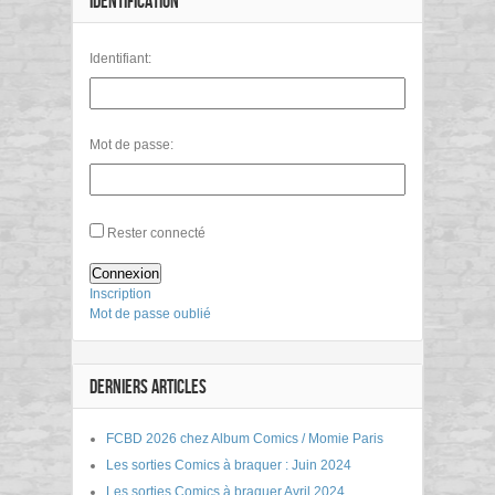
IDENTIFICATION
Identifiant:
Mot de passe:
Rester connecté
Connexion
Inscription
Mot de passe oublié
DERNIERS ARTICLES
FCBD 2026 chez Album Comics / Momie Paris
Les sorties Comics à braquer : Juin 2024
Les sorties Comics à braquer Avril 2024