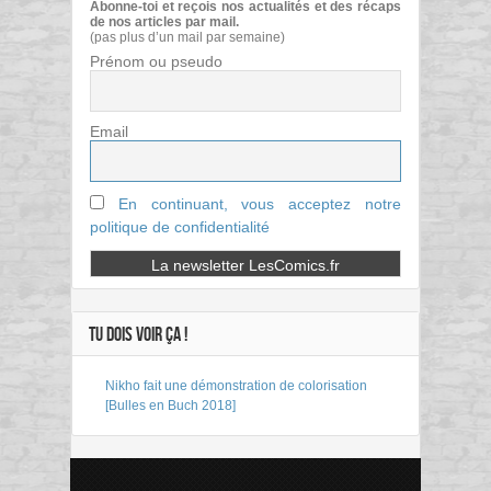
Abonne-toi et reçois nos actualités et des récaps
de nos articles par mail.
(pas plus d’un mail par semaine)
Prénom ou pseudo
Email
En continuant, vous acceptez notre
politique de confidentialité
TU DOIS VOIR ÇA !
Nikho fait une démonstration de colorisation
[Bulles en Buch 2018]