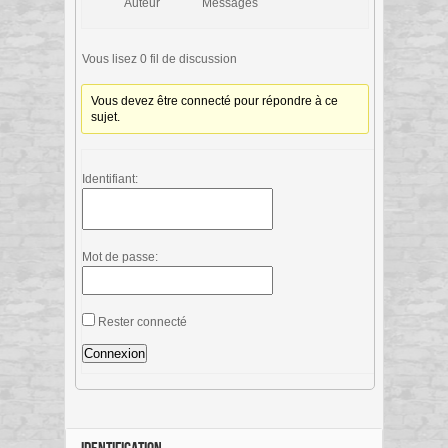
Auteur
Messages
Vous lisez 0 fil de discussion
Vous devez être connecté pour répondre à ce
sujet.
Identifiant:
Mot de passe:
Rester connecté
Connexion