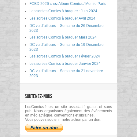
FCBD 2026 chez Album Comics / Momie Paris
Les sorties Comics à braquer : Juin 2024
Les sorties Comics à braquer Avril 2024
DC vu d’ailleurs – Semaine du 26 Décembre
2023
Les sorties Comics à braquer Mars 2024
DC vu d’ailleurs – Semaine du 19 Décembre
2023
Les sorties Comics à braquer Février 2024
Les sorties Comics à braquer Janvier 2024
DC vu d’ailleurs – Semaine du 21 novembre
2023
SOUTENEZ-NOUS
LesComics.fr est un site associatif, gratuit et sans
pub. Nous organisons également des événements
en médiathèque, conventions et librairies.
Vous pouvez soutenir notre action par un don.