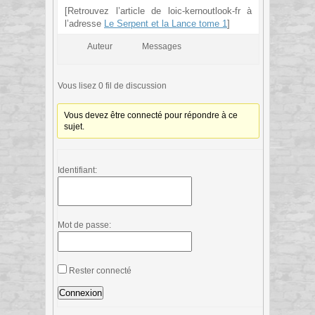
[Retrouvez l’article de loic-kernoutlook-fr à
l’adresse
Le Serpent et la Lance tome 1
]
Auteur
Messages
Vous lisez 0 fil de discussion
Vous devez être connecté pour répondre à ce
sujet.
Identifiant:
Mot de passe:
Rester connecté
Connexion