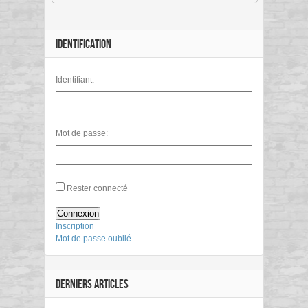
IDENTIFICATION
Identifiant:
Mot de passe:
Rester connecté
Connexion
Inscription
Mot de passe oublié
DERNIERS ARTICLES