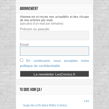
ABONNEMENT
Abonne-toi et reçois nos actualités et des récaps
de nos articles par mail.
(pas plus d’un mail par semaine)
Prénom ou pseudo
Email
En continuant, vous acceptez notre
politique de confidentialité
TU DOIS VOIR ÇA !
Les
bugs de LUG dans Rétro Comics