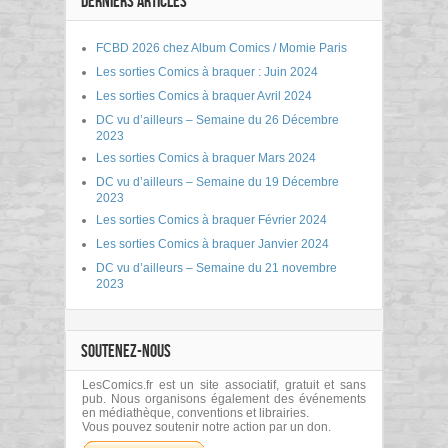
DERNIERS ARTICLES
FCBD 2026 chez Album Comics / Momie Paris
Les sorties Comics à braquer : Juin 2024
Les sorties Comics à braquer Avril 2024
DC vu d’ailleurs – Semaine du 26 Décembre
2023
Les sorties Comics à braquer Mars 2024
DC vu d’ailleurs – Semaine du 19 Décembre
2023
Les sorties Comics à braquer Février 2024
Les sorties Comics à braquer Janvier 2024
DC vu d’ailleurs – Semaine du 21 novembre
2023
SOUTENEZ-NOUS
LesComics.fr est un site associatif, gratuit et sans
pub. Nous organisons également des événements
en médiathèque, conventions et librairies.
Vous pouvez soutenir notre action par un don.