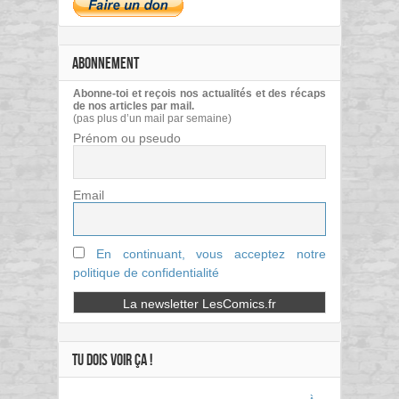
ABONNEMENT
Abonne-toi et reçois nos actualités et des récaps
de nos articles par mail.
(pas plus d’un mail par semaine)
Prénom ou pseudo
Email
En continuant, vous acceptez notre
politique de confidentialité
TU DOIS VOIR ÇA !