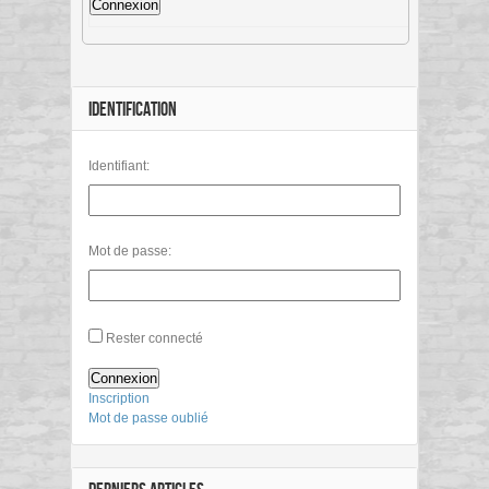
Connexion
IDENTIFICATION
Identifiant:
Mot de passe:
Rester connecté
Connexion
Inscription
Mot de passe oublié