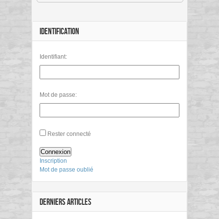
IDENTIFICATION
Identifiant:
Mot de passe:
Rester connecté
Connexion
Inscription
Mot de passe oublié
DERNIERS ARTICLES