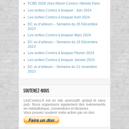
FCBD 2026 chez Album Comics / Momie Paris
Les sorties Comics à braquer : Juin 2024
Les sorties Comics à braquer Avril 2024
DC vu d’ailleurs – Semaine du 26 Décembre
2023
Les sorties Comics à braquer Mars 2024
DC vu d’ailleurs – Semaine du 19 Décembre
2023
Les sorties Comics à braquer Février 2024
Les sorties Comics à braquer Janvier 2024
DC vu d’ailleurs – Semaine du 21 novembre
2023
SOUTENEZ-NOUS
LesComics.fr est un site associatif, gratuit et sans
pub. Nous organisons également des événements
en médiathèque, conventions et librairies.
Vous pouvez soutenir notre action par un don.