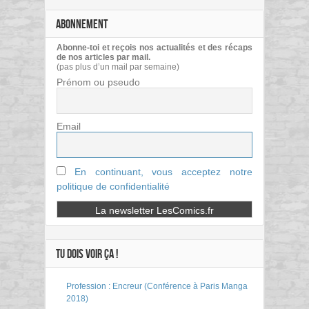
ABONNEMENT
Abonne-toi et reçois nos actualités et des récaps
de nos articles par mail.
(pas plus d’un mail par semaine)
Prénom ou pseudo
Email
En continuant, vous acceptez notre
politique de confidentialité
TU DOIS VOIR ÇA !
Profession : Encreur (Conférence à Paris Manga
2018)