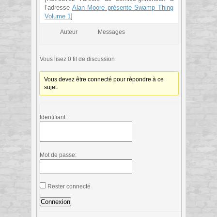
l’adresse
Alan Moore présente Swamp Thing
Volume 1
]
Auteur
Messages
Vous lisez 0 fil de discussion
Vous devez être connecté pour répondre à ce
sujet.
Identifiant:
Mot de passe:
Rester connecté
Connexion