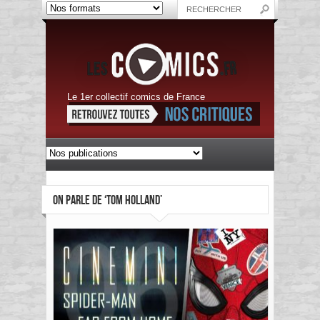
Le 1er collectif comics de France
ON PARLE DE ‘TOM HOLLAND’