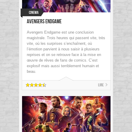
Cinema
Avengers Endgame
Avengers Endgame est une conclusion
magistrale. Trois heures qui passent vite, très
vite, où les surprises s’enchaînent, où
l’émotion parvient à nous saisir à plusieurs
reprises et on se retrouve face à la mise en
œuvre de rêves de fans de comics. C’est
explosif mais aussi terriblement humain et
beau.
Lire