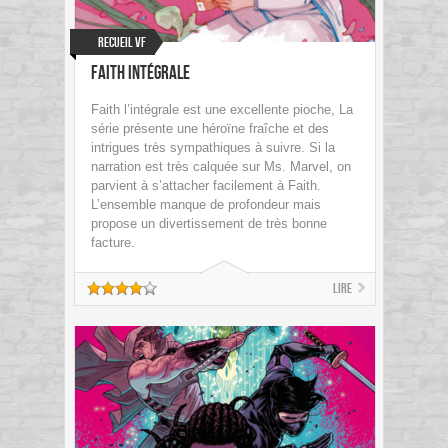
Recueil VF
Faith Intégrale
Faith l’intégrale est une excellente pioche, La
série présente une héroïne fraîche et des
intrigues très sympathiques à suivre. Si la
narration est très calquée sur Ms. Marvel, on
parvient à s’attacher facilement à Faith.
L’ensemble manque de profondeur mais
propose un divertissement de très bonne
facture.
Lire