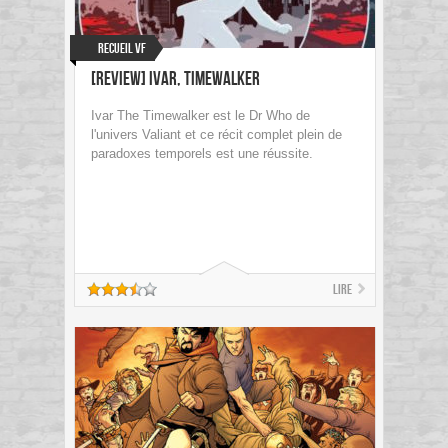
Recueil VF
[Review] Ivar, Timewalker
Ivar The Timewalker est le Dr Who de
l'univers Valiant et ce récit complet plein de
paradoxes temporels est une réussite.
Lire