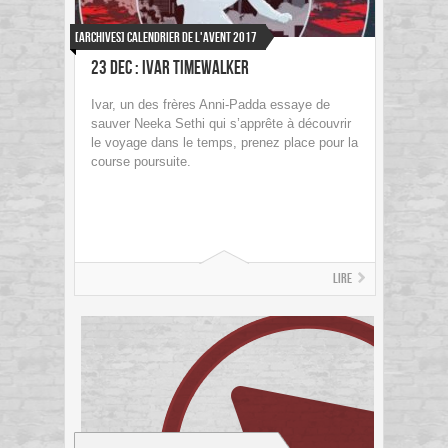
[ARCHIVES] Calendrier de l'avent 2017
23 dec : Ivar Timewalker
Ivar, un des frères Anni-Padda essaye de
sauver Neeka Sethi qui s’apprête à découvrir
le voyage dans le temps, prenez place pour la
course poursuite.
Lire