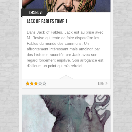
Recueil VF
Jack of Fables Tome 1
Dans Jack of Fables, Jack est au prise avec
M. Revise qui tente de faire disparaître les
Fables du monde des communs. Un
affrontement intéressant mais amoindri par
des histoires racontés par Jack avec son
regard forcément enjolivé. Son arrogance est
d'ailleurs un point qui m'a refroidi.
Lire