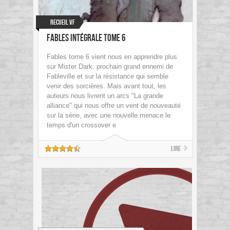
Recueil VF
Fables Intégrale Tome 6
Fables tome 6 vient nous en apprendre plus
sur Mister Dark, prochain grand ennemi de
Fableville et sur la résistance qui semble
venir des sorcières. Mais avant tout, les
auteurs nous livrent un arcs "La grande
alliance" qui nous offre un vent de nouveauté
sur la série, avec une nouvelle menace le
temps d'un crossover e
Lire