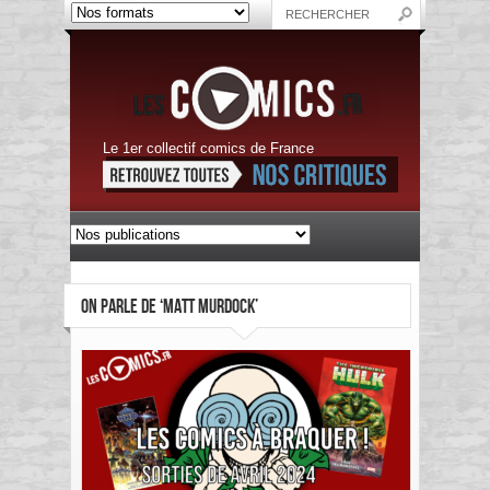
Le 1er collectif comics de France
ON PARLE DE ‘MATT MURDOCK’