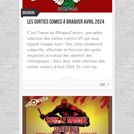
Dossiers
Les sorties Comics à braquer Avril 2024
C’est l’heure du #BraquoComics, une petite
sélection des sorties comics VF qui nous
hypent chaque mois ! Des choix totalement
subjectifs, effectués en fonction des goûts
respectifs et surtout des attentes des
chroniqueurs ! Voici donc notre sélection des
sorties comics d’Avril 2024. Et c’est rep
Lire