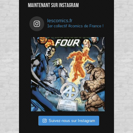
MAINTENANT SUR INSTAGRAM
lescomics.fr
1er collectif #comics de France !
Suivez-nous sur Instagram