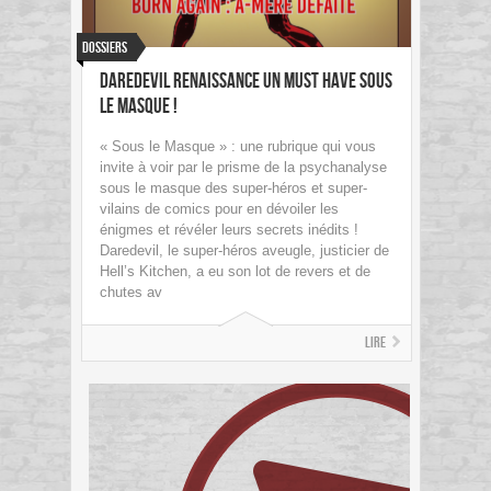
Dossiers
Daredevil Renaissance un Must Have Sous
le Masque !
« Sous le Masque » : une rubrique qui vous
invite à voir par le prisme de la psychanalyse
sous le masque des super-héros et super-
vilains de comics pour en dévoiler les
énigmes et révéler leurs secrets inédits !
Daredevil, le super-héros aveugle, justicier de
Hell’s Kitchen, a eu son lot de revers et de
chutes av
Lire