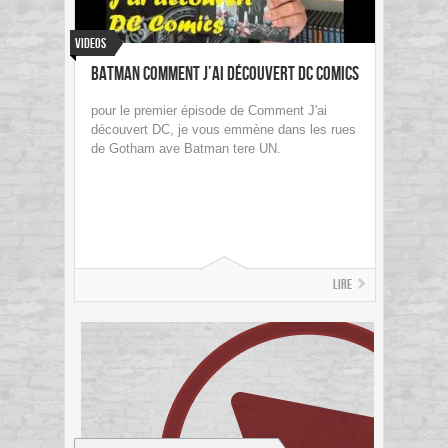
Videos
Batman Comment J’ai découvert DC Comics
pour le premier épisode de Comment J'ai
découvert DC, je vous emmène dans les rues
de Gotham ave Batman tere UN.
Lire