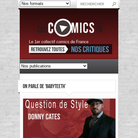
Le 1er collectif comics de France
ON PARLE DE ‘BABYTEETH’