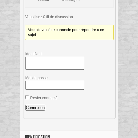
Vous lisez 0 fil de discussion
Vous devez être connecté pour répondre à ce
sujet.
Identifiant:
Mot de passe:
Rester connecté
Connexion
IDENTIFICATION