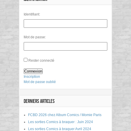
Identifiant:
Mot de passe:
Rester connecté
Connexion
Inscription
Mot de passe oublié
DERNIERS ARTICLES
FCBD 2026 chez Album Comics / Momie Paris
Les sorties Comics à braquer : Juin 2024
Les sorties Comics à braquer Avril 2024