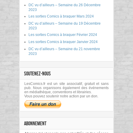
DC vu d’ailleurs – Semaine du 26 Décembre
2023
Les sorties Comics à braquer Mars 2024
DC vu d’ailleurs – Semaine du 19 Décembre
2023
Les sorties Comics à braquer Février 2024
Les sorties Comics à braquer Janvier 2024
DC vu d’ailleurs – Semaine du 21 novembre
2023
SOUTENEZ-NOUS
LesComics.fr est un site associatif, gratuit et sans
pub. Nous organisons également des événements
en médiathèque, conventions et librairies.
Vous pouvez soutenir notre action par un don.
ABONNEMENT