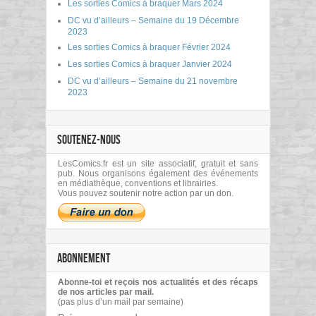
Les sorties Comics à braquer Mars 2024
DC vu d’ailleurs – Semaine du 19 Décembre
2023
Les sorties Comics à braquer Février 2024
Les sorties Comics à braquer Janvier 2024
DC vu d’ailleurs – Semaine du 21 novembre
2023
SOUTENEZ-NOUS
LesComics.fr est un site associatif, gratuit et sans
pub. Nous organisons également des événements
en médiathèque, conventions et librairies.
Vous pouvez soutenir notre action par un don.
ABONNEMENT
Abonne-toi et reçois nos actualités et des récaps
de nos articles par mail.
(pas plus d’un mail par semaine)