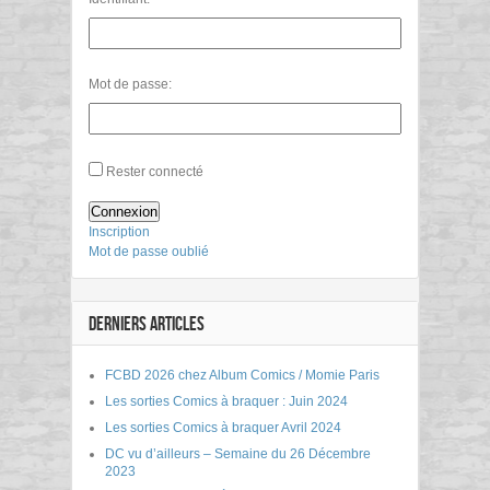
Mot de passe:
Rester connecté
Connexion
Inscription
Mot de passe oublié
DERNIERS ARTICLES
FCBD 2026 chez Album Comics / Momie Paris
Les sorties Comics à braquer : Juin 2024
Les sorties Comics à braquer Avril 2024
DC vu d’ailleurs – Semaine du 26 Décembre
2023