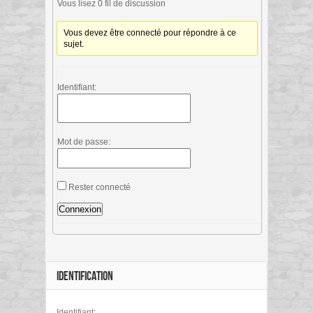
Vous lisez 0 fil de discussion
Vous devez être connecté pour répondre à ce
sujet.
Identifiant:
Mot de passe:
Rester connecté
Connexion
IDENTIFICATION
Identifiant: