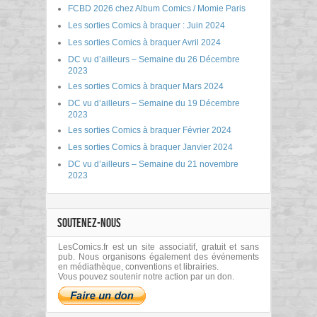
FCBD 2026 chez Album Comics / Momie Paris
Les sorties Comics à braquer : Juin 2024
Les sorties Comics à braquer Avril 2024
DC vu d’ailleurs – Semaine du 26 Décembre
2023
Les sorties Comics à braquer Mars 2024
DC vu d’ailleurs – Semaine du 19 Décembre
2023
Les sorties Comics à braquer Février 2024
Les sorties Comics à braquer Janvier 2024
DC vu d’ailleurs – Semaine du 21 novembre
2023
SOUTENEZ-NOUS
LesComics.fr est un site associatif, gratuit et sans
pub. Nous organisons également des événements
en médiathèque, conventions et librairies.
Vous pouvez soutenir notre action par un don.