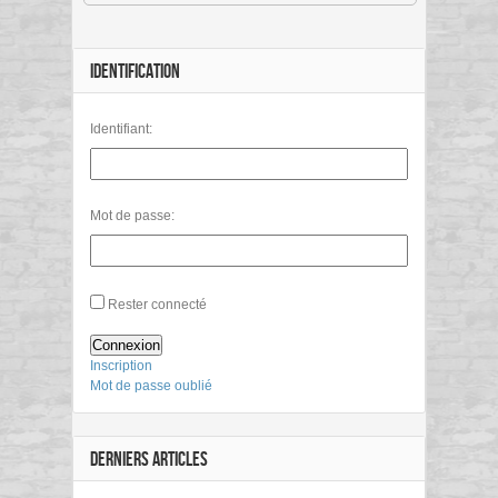
IDENTIFICATION
Identifiant:
Mot de passe:
Rester connecté
Connexion
Inscription
Mot de passe oublié
DERNIERS ARTICLES