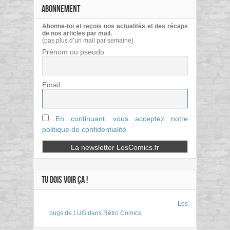
ABONNEMENT
Abonne-toi et reçois nos actualités et des récaps
de nos articles par mail.
(pas plus d’un mail par semaine)
Prénom ou pseudo
Email
En continuant, vous acceptez notre
politique de confidentialité
TU DOIS VOIR ÇA !
Les
bugs de LUG dans Rétro Comics