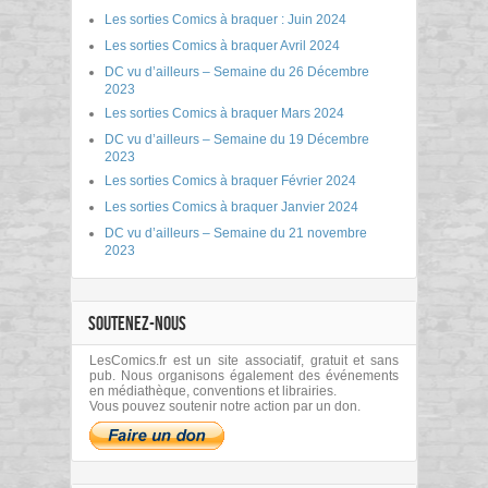
Les sorties Comics à braquer : Juin 2024
Les sorties Comics à braquer Avril 2024
DC vu d’ailleurs – Semaine du 26 Décembre
2023
Les sorties Comics à braquer Mars 2024
DC vu d’ailleurs – Semaine du 19 Décembre
2023
Les sorties Comics à braquer Février 2024
Les sorties Comics à braquer Janvier 2024
DC vu d’ailleurs – Semaine du 21 novembre
2023
SOUTENEZ-NOUS
LesComics.fr est un site associatif, gratuit et sans
pub. Nous organisons également des événements
en médiathèque, conventions et librairies.
Vous pouvez soutenir notre action par un don.