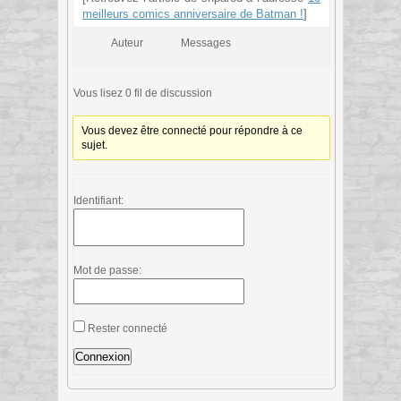
meilleurs comics anniversaire de Batman !
]
Auteur
Messages
Vous lisez 0 fil de discussion
Vous devez être connecté pour répondre à ce
sujet.
Identifiant:
Mot de passe:
Rester connecté
Connexion