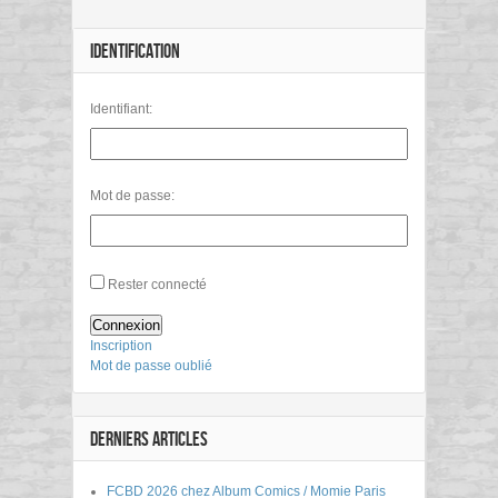
IDENTIFICATION
Identifiant:
Mot de passe:
Rester connecté
Connexion
Inscription
Mot de passe oublié
DERNIERS ARTICLES
FCBD 2026 chez Album Comics / Momie Paris