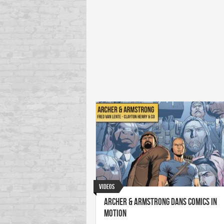
Videos
Archer & Armstrong dans Comics In
Motion