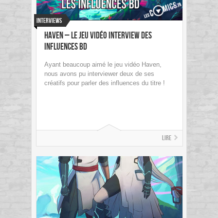
Interviews
Haven – Le jeu vidéo Interview des
influences BD
Ayant beaucoup aimé le jeu vidéo Haven,
nous avons pu interviewer deux de ses
créatifs pour parler des influences du titre !
Lire