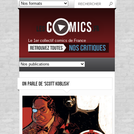
Le 1er collectif comics de France
ON PARLE DE ‘SCOTT KOBLISH’