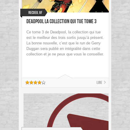
Recueil VF
Deadpool La collection qui tue Tome 3
Ce tome 3 de Deadpool, la collection qui tue
est le meilleur des trois sortis jusqu’à présent.
La bonne nouvelle, c’est que le run de Gerry
Duggan sera publié en intégralité dans cette
collection et je ne peux que vous le conseiller.
Lire