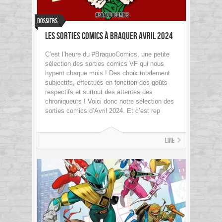
Dossiers
Les sorties Comics à braquer Avril 2024
C’est l’heure du #BraquoComics, une petite
sélection des sorties comics VF qui nous
hypent chaque mois ! Des choix totalement
subjectifs, effectués en fonction des goûts
respectifs et surtout des attentes des
chroniqueurs ! Voici donc notre sélection des
sorties comics d’Avril 2024. Et c’est rep
Lire