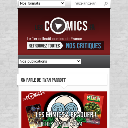
Le 1er collectif comics de France
ON PARLE DE ‘RYAN PARROTT’