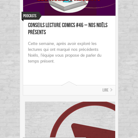
Podcasts
Conseils Lecture Comics #46 – Nos Noëls
présents
Cette semaine, après avoir exploré les
lectures qui ont marqué nos précédents
Noëls, l'équipe vous propose de parler du
temps présent.
Lire