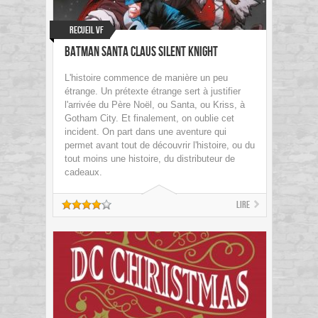
Recueil VF
Batman Santa Claus Silent Knight
L'histoire commence de manière un peu
étrange. Un prétexte étrange sert à justifier
l'arrivée du Père Noël, ou Santa, ou Kriss, à
Gotham City. Et finalement, on oublie cet
incident. On part dans une aventure qui
permet avant tout de découvrir l'histoire, ou du
tout moins une histoire, du distributeur de
cadeaux.
Lire