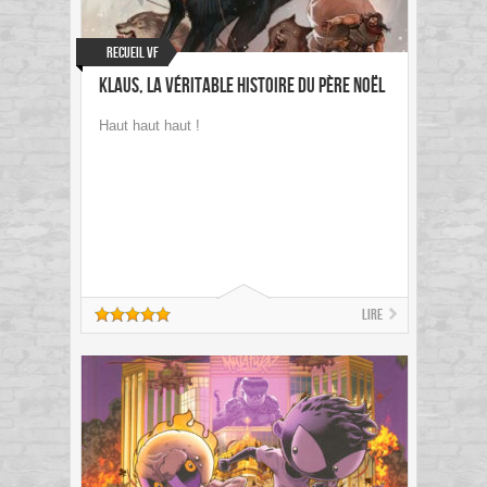
Recueil VF
Klaus, la véritable histoire du Père Noël
Haut haut haut !
Lire