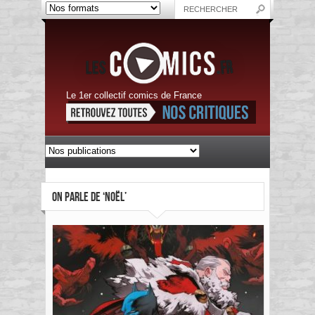
Le 1er collectif comics de France
ON PARLE DE ‘NOËL’