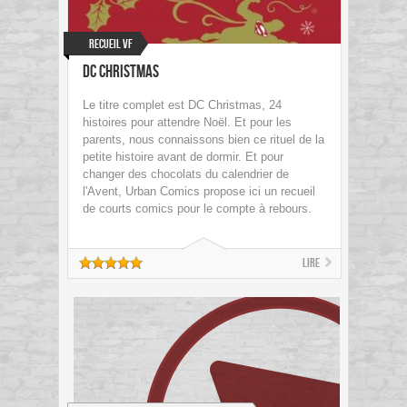
Recueil VF
DC Christmas
Le titre complet est DC Christmas, 24
histoires pour attendre Noël. Et pour les
parents, nous connaissons bien ce rituel de la
petite histoire avant de dormir. Et pour
changer des chocolats du calendrier de
l'Avent, Urban Comics propose ici un recueil
de courts comics pour le compte à rebours.
Lire