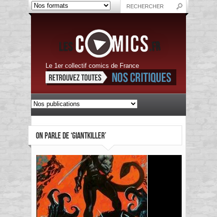
Le 1er collectif comics de France
ON PARLE DE ‘GIANTKILLER’