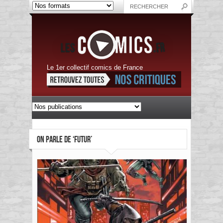
Le 1er collectif comics de France
ON PARLE DE ‘FUTUR’