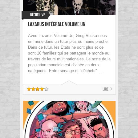
Recueil VF
Lazarus Intégrale Volume Un
Avec Lazarus Volume Un, Greg Rucka nous
emmène dans un futur plus ou moins proche.
Dans ce futur, les États ne sont plus et ce
sont 16 familles qui se partagent le monde au
travers de leurs multinationales. Le reste de la
population mondiale est divisée en deux
catégories. Entre servage et "déchets" ...
Lire