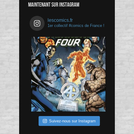
MAINTENANT SUR INSTAGRAM
lescomics.fr
1er collectif #comics de France !
Suivez-nous sur Instagram