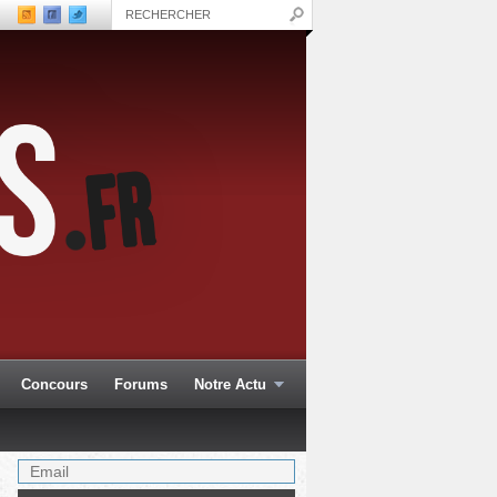
Concours
Forums
Notre Actu