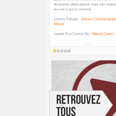
de bonnes idées partout mais n'en exploi
aucune à aucun moment.
Univers Partagé
:
Univers Cinématograph
Marvel
Inspiré D'un Comics De
:
Marvel Comics