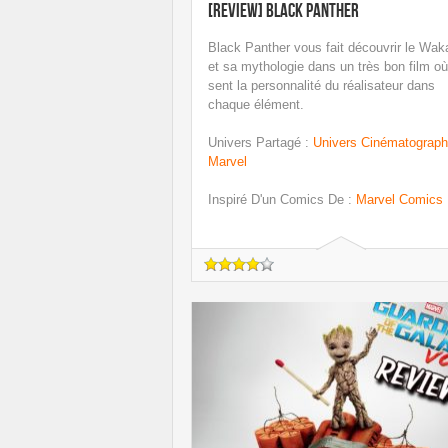
[Review] Black Panther
Black Panther vous fait découvrir le Wa
et sa mythologie dans un très bon film o
sent la personnalité du réalisateur dans
chaque élément.
Univers Partagé
:
Univers Cinématograph
Marvel
Inspiré D'un Comics De
:
Marvel Comics