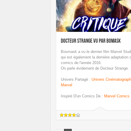
Docteur Strange vu par Bomask
Bosmask a vu le dernier film Marvel Stud
qui est également la dernière adaptation 
comics de l'année 2016.
On parle évidement de Docteur Strange.
Univers Partagé
:
Univers Cinématograph
Marvel
Inspiré D'un Comics De
:
Marvel Comics