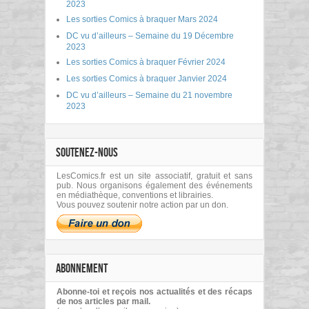
2023
Les sorties Comics à braquer Mars 2024
DC vu d’ailleurs – Semaine du 19 Décembre
2023
Les sorties Comics à braquer Février 2024
Les sorties Comics à braquer Janvier 2024
DC vu d’ailleurs – Semaine du 21 novembre
2023
SOUTENEZ-NOUS
LesComics.fr est un site associatif, gratuit et sans
pub. Nous organisons également des événements
en médiathèque, conventions et librairies.
Vous pouvez soutenir notre action par un don.
ABONNEMENT
Abonne-toi et reçois nos actualités et des récaps
de nos articles par mail.