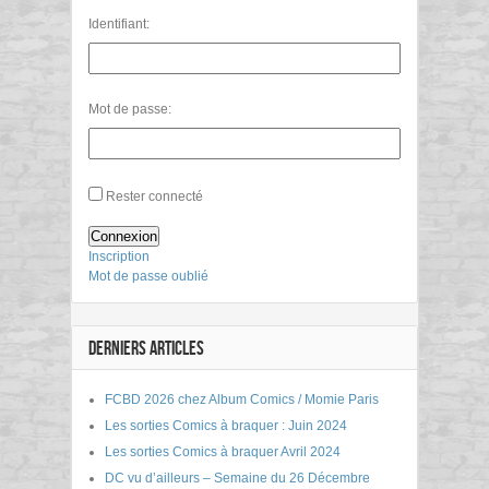
Identifiant:
Mot de passe:
Rester connecté
Connexion
Inscription
Mot de passe oublié
DERNIERS ARTICLES
FCBD 2026 chez Album Comics / Momie Paris
Les sorties Comics à braquer : Juin 2024
Les sorties Comics à braquer Avril 2024
DC vu d’ailleurs – Semaine du 26 Décembre