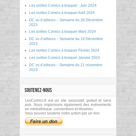
Les sorties Comics à braquer : Juin 2024
Les sorties Comics à braquer Avril 2024
DC vu d’ailleurs – Semaine du 26 Décembre
2023
Les sorties Comics à braquer Mars 2024
DC vu d’ailleurs – Semaine du 19 Décembre
2023
Les sorties Comics à braquer Février 2024
Les sorties Comics à braquer Janvier 2024
DC vu d’ailleurs – Semaine du 21 novembre
2023
SOUTENEZ-NOUS
LesComics.fr est un site associatif, gratuit et sans
pub. Nous organisons également des événements
en médiathèque, conventions et librairies.
Vous pouvez soutenir notre action par un don.