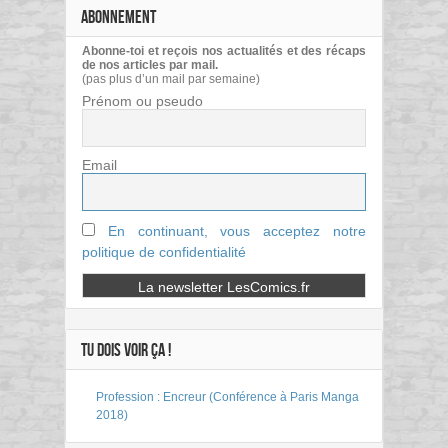
ABONNEMENT
Abonne-toi et reçois nos actualités et des récaps
de nos articles par mail.
(pas plus d’un mail par semaine)
Prénom ou pseudo
Email
En continuant, vous acceptez notre
politique de confidentialité
TU DOIS VOIR ÇA !
Profession : Encreur (Conférence à Paris Manga
2018)