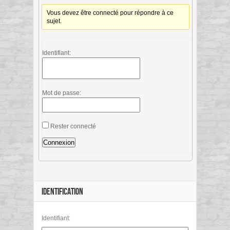
Vous devez être connecté pour répondre à ce
sujet.
Identifiant:
Mot de passe:
Rester connecté
Connexion
IDENTIFICATION
Identifiant: