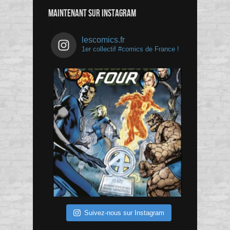
MAINTENANT SUR INSTAGRAM
lescomics.fr
1er collectif #comics de France !
Suivez-nous sur Instagram