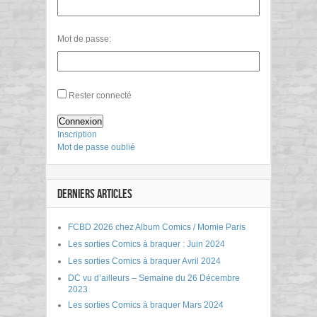
Mot de passe:
Rester connecté
Connexion
Inscription
Mot de passe oublié
DERNIERS ARTICLES
FCBD 2026 chez Album Comics / Momie Paris
Les sorties Comics à braquer : Juin 2024
Les sorties Comics à braquer Avril 2024
DC vu d’ailleurs – Semaine du 26 Décembre
2023
Les sorties Comics à braquer Mars 2024