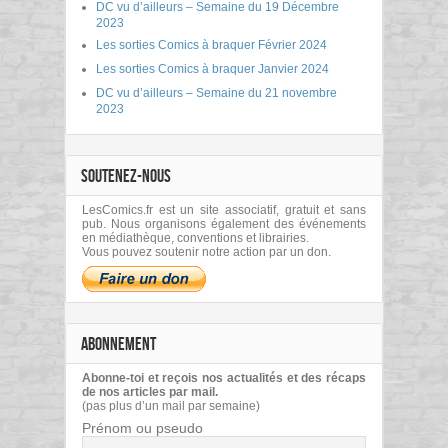
DC vu d’ailleurs – Semaine du 19 Décembre
2023
Les sorties Comics à braquer Février 2024
Les sorties Comics à braquer Janvier 2024
DC vu d’ailleurs – Semaine du 21 novembre
2023
SOUTENEZ-NOUS
LesComics.fr est un site associatif, gratuit et sans
pub. Nous organisons également des événements
en médiathèque, conventions et librairies.
Vous pouvez soutenir notre action par un don.
ABONNEMENT
Abonne-toi et reçois nos actualités et des récaps
de nos articles par mail.
(pas plus d’un mail par semaine)
Prénom ou pseudo