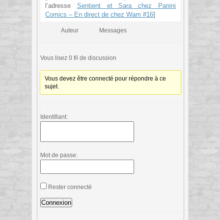
l’adresse
Sentient et Sara chez Panini
Comics – En direct de chez Wam #16
]
Auteur
Messages
Vous lisez 0 fil de discussion
Vous devez être connecté pour répondre à ce
sujet.
Identifiant:
Mot de passe:
Rester connecté
Connexion