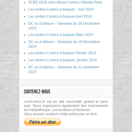
FCBD 2026 chez Album Comics / Momie Paris
Les sorties Comics à braquer : Juin 2024
Les sorties Comics à braquer Avril 2024
DC vu d’ailleurs – Semaine du 26 Décembre
2023
Les sorties Comics à braquer Mars 2024
DC vu d’ailleurs – Semaine du 19 Décembre
2023
Les sorties Comics à braquer Février 2024
Les sorties Comics à braquer Janvier 2024
DC vu d’ailleurs – Semaine du 21 novembre
2023
SOUTENEZ-NOUS
LesComics.fr est un site associatif, gratuit et sans
pub. Nous organisons également des événements
en médiathèque, conventions et librairies.
Vous pouvez soutenir notre action par un don.