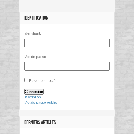
IDENTIFICATION
Identifiant:
Mot de passe:
Rester connecté
Connexion
Inscription
Mot de passe oublié
DERNIERS ARTICLES