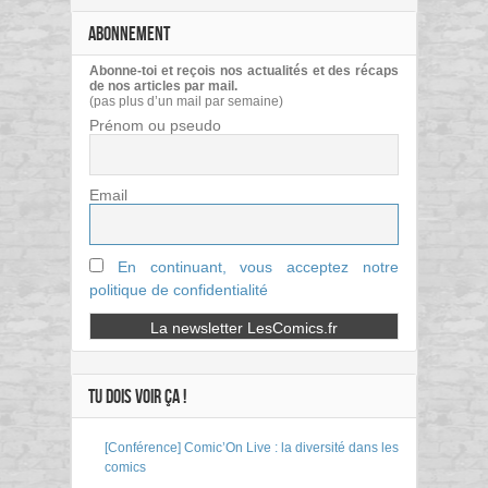
ABONNEMENT
Abonne-toi et reçois nos actualités et des récaps
de nos articles par mail.
(pas plus d’un mail par semaine)
Prénom ou pseudo
Email
En continuant, vous acceptez notre
politique de confidentialité
TU DOIS VOIR ÇA !
[Conférence] Comic’On Live : la diversité dans les
comics