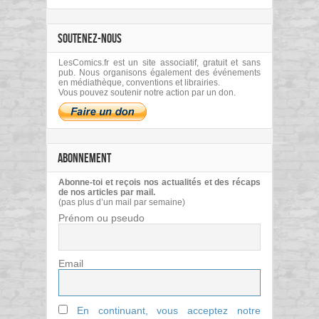
SOUTENEZ-NOUS
LesComics.fr est un site associatif, gratuit et sans
pub. Nous organisons également des événements
en médiathèque, conventions et librairies.
Vous pouvez soutenir notre action par un don.
ABONNEMENT
Abonne-toi et reçois nos actualités et des récaps
de nos articles par mail.
(pas plus d’un mail par semaine)
Prénom ou pseudo
Email
En continuant, vous acceptez notre