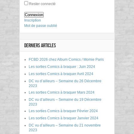
Rester connecté
Connexion
Inscription
Mot de passe oublié
DERNIERS ARTICLES
FCBD 2026 chez Album Comics / Momie Paris
Les sorties Comics à braquer : Juin 2024
Les sorties Comics à braquer Avril 2024
DC vu d’ailleurs – Semaine du 26 Décembre
2023
Les sorties Comics à braquer Mars 2024
DC vu d’ailleurs – Semaine du 19 Décembre
2023
Les sorties Comics à braquer Février 2024
Les sorties Comics à braquer Janvier 2024
DC vu d’ailleurs – Semaine du 21 novembre
2023