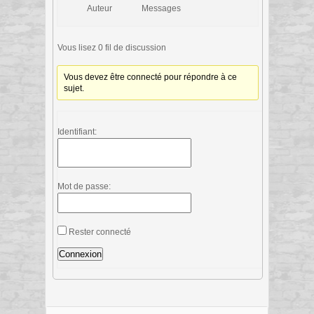
Auteur
Messages
Vous lisez 0 fil de discussion
Vous devez être connecté pour répondre à ce
sujet.
Identifiant:
Mot de passe:
Rester connecté
Connexion