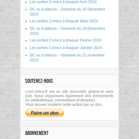
Les sorties Comics à braquer Avril 2024
DC vu d’ailleurs – Semaine du 26 Décembre
2023
Les sorties Comics à braquer Mars 2024
DC vu d’ailleurs – Semaine du 19 Décembre
2023
Les sorties Comics à braquer Février 2024
Les sorties Comics à braquer Janvier 2024
DC vu d’ailleurs – Semaine du 21 novembre
2023
SOUTENEZ-NOUS
LesComics.fr est un site associatif, gratuit et sans
pub. Nous organisons également des événements
en médiathèque, conventions et librairies.
Vous pouvez soutenir notre action par un don.
ABONNEMENT