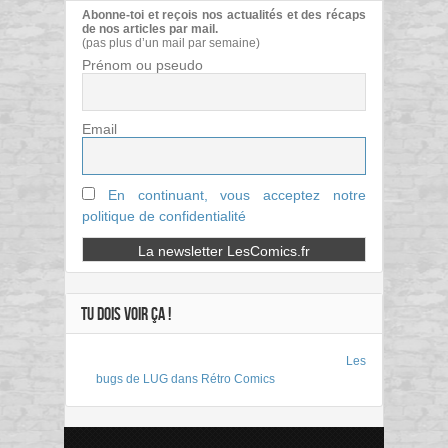
Abonne-toi et reçois nos actualités et des récaps
de nos articles par mail.
(pas plus d’un mail par semaine)
Prénom ou pseudo
Email
En continuant, vous acceptez notre
politique de confidentialité
TU DOIS VOIR ÇA !
Les
bugs de LUG dans Rétro Comics