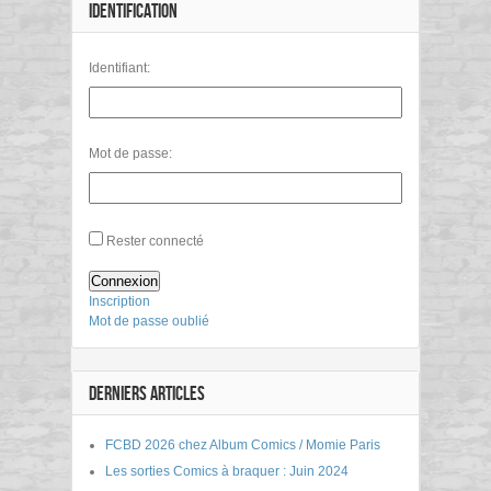
IDENTIFICATION
Identifiant:
Mot de passe:
Rester connecté
Connexion
Inscription
Mot de passe oublié
DERNIERS ARTICLES
FCBD 2026 chez Album Comics / Momie Paris
Les sorties Comics à braquer : Juin 2024