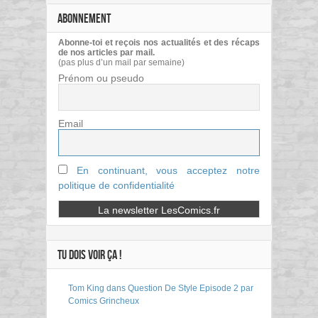
ABONNEMENT
Abonne-toi et reçois nos actualités et des récaps
de nos articles par mail.
(pas plus d’un mail par semaine)
Prénom ou pseudo
Email
En continuant, vous acceptez notre
politique de confidentialité
TU DOIS VOIR ÇA !
Tom King dans Question De Style Episode 2 par
Comics Grincheux