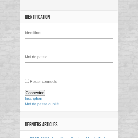
IDENTIFICATION
Identifiant:
Mot de passe:
Rester connecté
Connexion
Inscription
Mot de passe oublié
DERNIERS ARTICLES