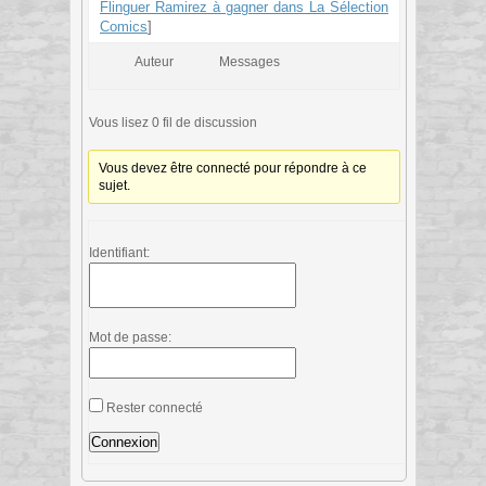
Flinguer Ramirez à gagner dans La Sélection
Comics
]
Auteur
Messages
Vous lisez 0 fil de discussion
Vous devez être connecté pour répondre à ce
sujet.
Identifiant:
Mot de passe:
Rester connecté
Connexion