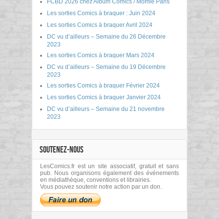
FCBD 2026 chez Album Comics / Momie Paris
Les sorties Comics à braquer : Juin 2024
Les sorties Comics à braquer Avril 2024
DC vu d’ailleurs – Semaine du 26 Décembre
2023
Les sorties Comics à braquer Mars 2024
DC vu d’ailleurs – Semaine du 19 Décembre
2023
Les sorties Comics à braquer Février 2024
Les sorties Comics à braquer Janvier 2024
DC vu d’ailleurs – Semaine du 21 novembre
2023
SOUTENEZ-NOUS
LesComics.fr est un site associatif, gratuit et sans
pub. Nous organisons également des événements
en médiathèque, conventions et librairies.
Vous pouvez soutenir notre action par un don.