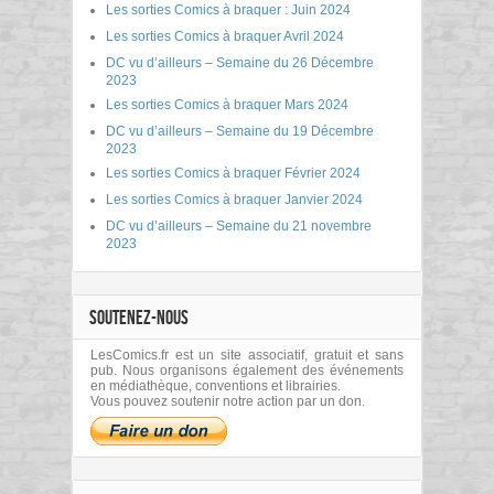
Les sorties Comics à braquer : Juin 2024
Les sorties Comics à braquer Avril 2024
DC vu d’ailleurs – Semaine du 26 Décembre
2023
Les sorties Comics à braquer Mars 2024
DC vu d’ailleurs – Semaine du 19 Décembre
2023
Les sorties Comics à braquer Février 2024
Les sorties Comics à braquer Janvier 2024
DC vu d’ailleurs – Semaine du 21 novembre
2023
SOUTENEZ-NOUS
LesComics.fr est un site associatif, gratuit et sans
pub. Nous organisons également des événements
en médiathèque, conventions et librairies.
Vous pouvez soutenir notre action par un don.