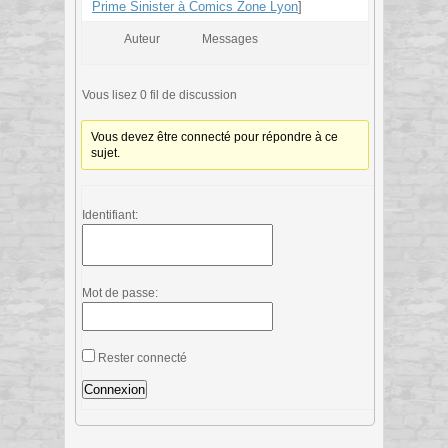
Prime Sinister à Comics Zone Lyon
]
Auteur
Messages
Vous lisez 0 fil de discussion
Vous devez être connecté pour répondre à ce
sujet.
Identifiant:
Mot de passe:
Rester connecté
Connexion