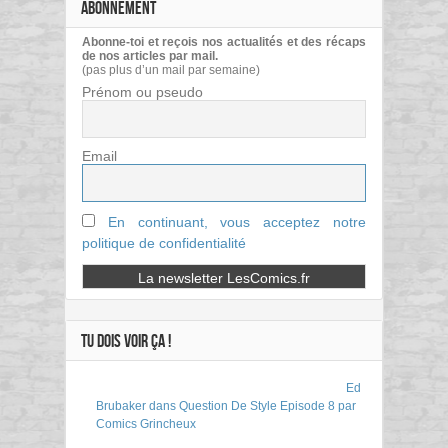
ABONNEMENT
Abonne-toi et reçois nos actualités et des récaps
de nos articles par mail.
(pas plus d’un mail par semaine)
Prénom ou pseudo
Email
En continuant, vous acceptez notre
politique de confidentialité
TU DOIS VOIR ÇA !
Ed
Brubaker dans Question De Style Episode 8 par
Comics Grincheux