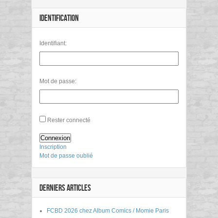
IDENTIFICATION
Identifiant:
Mot de passe:
Rester connecté
Connexion
Inscription
Mot de passe oublié
DERNIERS ARTICLES
FCBD 2026 chez Album Comics / Momie Paris