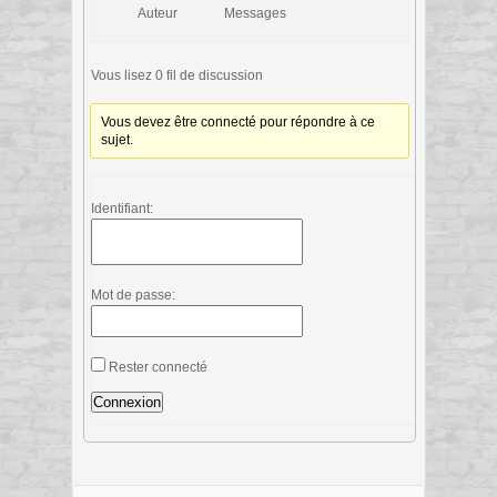
Auteur
Messages
Vous lisez 0 fil de discussion
Vous devez être connecté pour répondre à ce
sujet.
Identifiant:
Mot de passe:
Rester connecté
Connexion