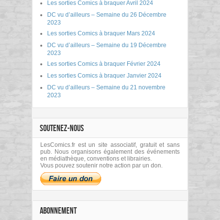
Les sorties Comics à braquer Avril 2024
DC vu d’ailleurs – Semaine du 26 Décembre
2023
Les sorties Comics à braquer Mars 2024
DC vu d’ailleurs – Semaine du 19 Décembre
2023
Les sorties Comics à braquer Février 2024
Les sorties Comics à braquer Janvier 2024
DC vu d’ailleurs – Semaine du 21 novembre
2023
SOUTENEZ-NOUS
LesComics.fr est un site associatif, gratuit et sans
pub. Nous organisons également des événements
en médiathèque, conventions et librairies.
Vous pouvez soutenir notre action par un don.
ABONNEMENT