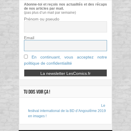
Abonne-toi et reçois nos actualités et des récaps
de nos articles par mail.
(pas plus d’un mail par semaine)
Prénom ou pseudo
Email
En continuant, vous acceptez notre
politique de confidentialité
TU DOIS VOIR ÇA !
Le
festival international de la BD d’Angoulême 2019
en images !