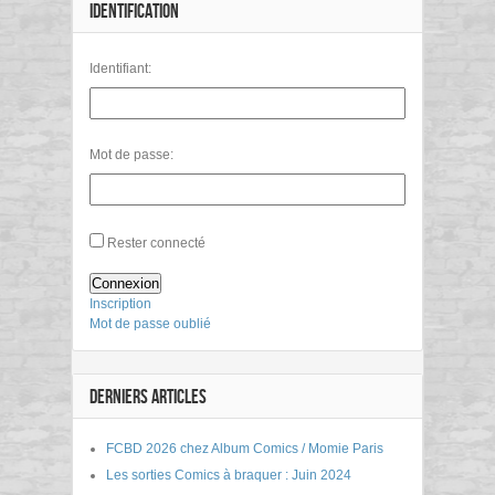
IDENTIFICATION
Identifiant:
Mot de passe:
Rester connecté
Connexion
Inscription
Mot de passe oublié
DERNIERS ARTICLES
FCBD 2026 chez Album Comics / Momie Paris
Les sorties Comics à braquer : Juin 2024