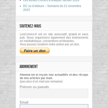
Les sorties Comics à braquer Janvier 2024
DC vu d’ailleurs – Semaine du 21 novembre
2023
SOUTENEZ-NOUS
LesComics.fr est un site associatif, gratuit et sans
pub. Nous organisons également des événements
en médiathèque, conventions et librairies.
Vous pouvez soutenir notre action par un don.
ABONNEMENT
Abonne-toi et reçois nos actualités et des récaps
de nos articles par mail.
(pas plus d’un mail par semaine)
Prénom ou pseudo
Email