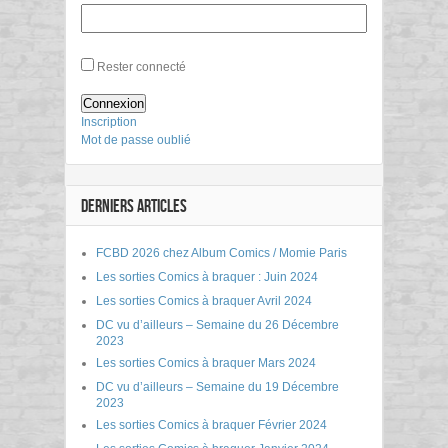
Rester connecté
Connexion
Inscription
Mot de passe oublié
DERNIERS ARTICLES
FCBD 2026 chez Album Comics / Momie Paris
Les sorties Comics à braquer : Juin 2024
Les sorties Comics à braquer Avril 2024
DC vu d’ailleurs – Semaine du 26 Décembre
2023
Les sorties Comics à braquer Mars 2024
DC vu d’ailleurs – Semaine du 19 Décembre
2023
Les sorties Comics à braquer Février 2024